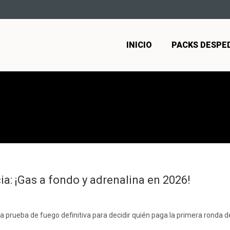
INICIO
PACKS DESPE
a: ¡Gas a fondo y adrenalina en 2026!
a prueba de fuego definitiva para decidir quién paga la primera ronda d