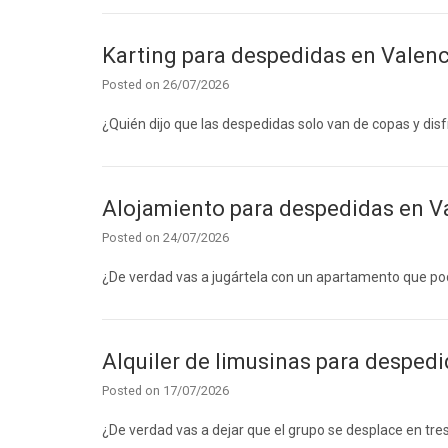
Karting para despedidas en Valenci
Posted on
26/07/2026
¿Quién dijo que las despedidas solo van de copas y disf
Alojamiento para despedidas en Val
Posted on
24/07/2026
¿De verdad vas a jugártela con un apartamento que podr
Alquiler de limusinas para despedi
Posted on
17/07/2026
¿De verdad vas a dejar que el grupo se desplace en tres