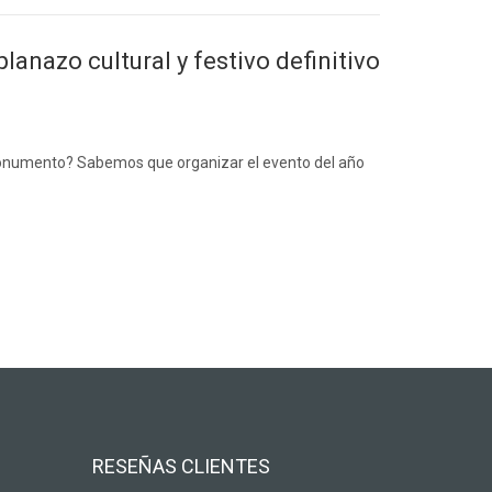
lanazo cultural y festivo definitivo
n monumento? Sabemos que organizar el evento del año
RESEÑAS CLIENTES