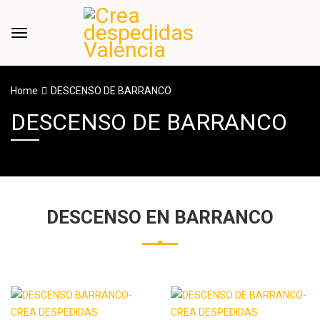
Home
DESCENSO DE BARRANCO
DESCENSO DE BARRANCO
DESCENSO EN BARRANCO