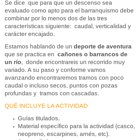
Se dice que para que un descenso sea
evaluado como apto para el barranquismo debe
combinar por lo menos dos de las tres
características siguiente: caudal, verticalidad y
carácter encajado.
Estamos hablando de un
deporte de aventura
que se practica en
cañones o barrancos de
un río
, donde encontrareis un recorrido muy
variado. A su paso y conforme vamos
avanzando encontraremos tramos con poco
caudal o incluso secos, puntos con pozas
profundas y tramos con cascadas.
QUÉ INCLUYE LA ACTIVIDAD
Guías titulados.
Material específico para la actividad (casco,
neopreno, escarpines, arnés, etc).