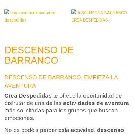
DESCENSO DE
BARRANCO
DESCENSO DE BARRANCO, EMPIEZA LA
AVENTURA
Crea Despedidas
te ofrece la oportunidad de
disfrutar de una de las
actividades de aventura
más solicitadas para los grupos que buscan
emociones.
No os podéis perder esta actividad,
descenso