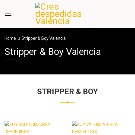
Home
Stripper & Boy Valencia
Stripper & Boy Valencia
STRIPPER & BOY