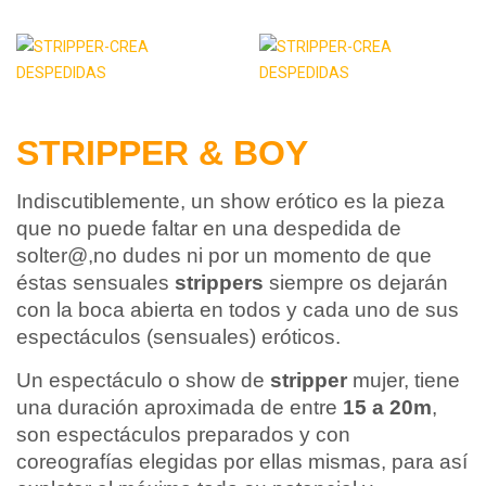
STRIPPER & BOY
Indiscutiblemente, un show erótico es la pieza
que no puede faltar en una despedida de
solter@,no dudes ni por un momento de que
éstas sensuales
strippers
siempre os dejarán
con la boca abierta en todos y cada uno de sus
espectáculos (sensuales) eróticos.
Un espectáculo o show de
stripper
mujer, tiene
una duración aproximada de entre
15 a 20m
,
son espectáculos preparados y con
coreografías elegidas por ellas mismas, para así