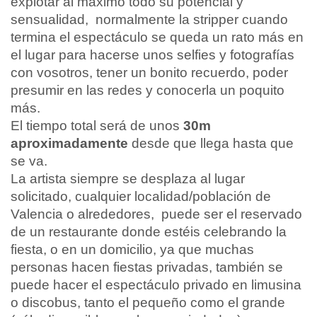
explotar al máximo todo su potencial y
sensualidad, normalmente la stripper cuando
termina el espectáculo se queda un rato más en
el lugar para hacerse unos selfies y fotografías
con vosotros, tener un bonito recuerdo, poder
presumir en las redes y conocerla un poquito
más.
El tiempo total será de unos
30m
aproximadamente
desde que llega hasta que
se va.
La artista siempre se desplaza al lugar
solicitado, cualquier localidad/población de
Valencia o alrededores, puede ser el reservado
de un restaurante donde estéis celebrando la
fiesta, o en un domicilio, ya que muchas
personas hacen fiestas privadas, también se
puede hacer el espectáculo privado en limusina
o discobus, tanto el pequeño como el grande