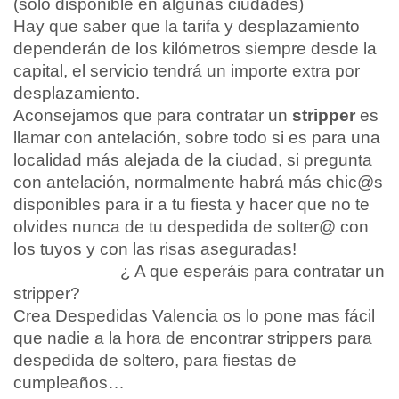
(sólo disponible en algunas ciudades)
Hay que saber que la tarifa y desplazamiento
dependerán de los kilómetros siempre desde la
capital, el servicio tendrá un importe extra por
desplazamiento.
Aconsejamos que para contratar un
stripper
es
llamar con antelación, sobre todo si es para una
localidad más alejada de la ciudad, si pregunta
con antelación, normalmente habrá más chic@s
disponibles para ir a tu fiesta y hacer que no te
olvides nunca de tu despedida de solter@ con
los tuyos y con las risas aseguradas!
¿ A que esperáis para contratar un
stripper?
Crea Despedidas Valencia os lo pone mas fácil
que nadie a la hora de encontrar strippers para
despedida de soltero, para fiestas de
cumpleaños…