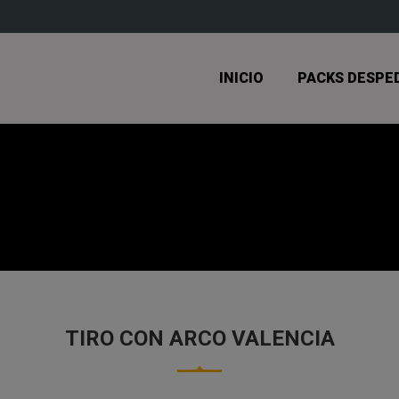
INICIO
PACKS DESPE
TIRO CON ARCO VALENCIA