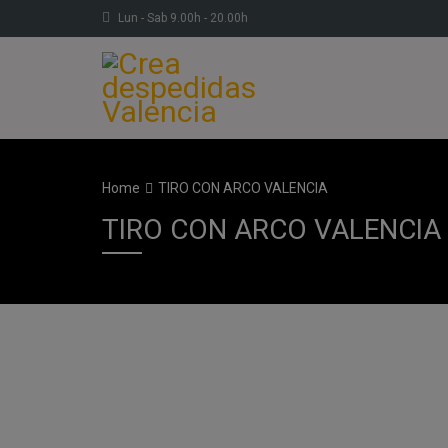
Lun - Sab 9.00h - 20.00h
Home
TIRO CON ARCO VALENCIA
TIRO CON ARCO VALENCIA