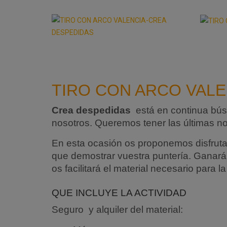
TIRO CON ARCO VALE
Crea despedidas
está en continua búsq
nosotros. Queremos tener las últimas no
En esta ocasión os proponemos disfrutar
que demostrar vuestra puntería. Ganará 
os facilitará el material necesario para 
QUE INCLUYE LA ACTIVIDAD
Seguro y alquiler del material: