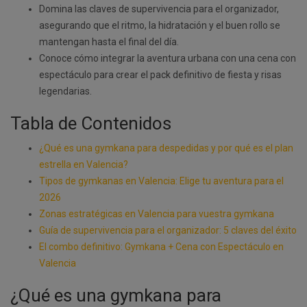
Domina las claves de supervivencia para el organizador,
asegurando que el ritmo, la hidratación y el buen rollo se
mantengan hasta el final del día.
Conoce cómo integrar la aventura urbana con una cena con
espectáculo para crear el pack definitivo de fiesta y risas
legendarias.
Tabla de Contenidos
¿Qué es una gymkana para despedidas y por qué es el plan
estrella en Valencia?
Tipos de gymkanas en Valencia: Elige tu aventura para el
2026
Zonas estratégicas en Valencia para vuestra gymkana
Guía de supervivencia para el organizador: 5 claves del éxito
El combo definitivo: Gymkana + Cena con Espectáculo en
Valencia
¿Qué es una gymkana para