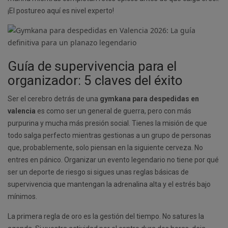
¡El postureo aquí es nivel experto!
Guía de supervivencia para el
organizador: 5 claves del éxito
Ser el cerebro detrás de una
gymkana para despedidas en
valencia
es como ser un general de guerra, pero con más
purpurina y mucha más presión social. Tienes la misión de que
todo salga perfecto mientras gestionas a un grupo de personas
que, probablemente, solo piensan en la siguiente cerveza. No
entres en pánico. Organizar un evento legendario no tiene por qué
ser un deporte de riesgo si sigues unas reglas básicas de
supervivencia que mantengan la adrenalina alta y el estrés bajo
mínimos.
La primera regla de oro es la gestión del tiempo. No satures la