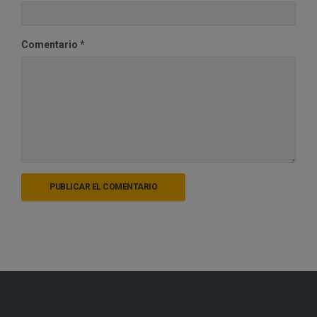
Comentario
*