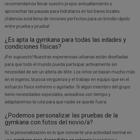
recomendamos llevar vuestro propio avituallamiento o
aprovechar las pausas para hidrataros en los bares locales.
¡Valencia está llena de rincones perfectos para un brindis rápido
entre prueba y prueba!
¿Es apta la gymkana para todas las edades y
condiciones físicas?
¡Por supuesto! Nuestras experiencias urbanas están diseñadas
para que todo el mundo pueda participar activamente sin
necesidad de ser un atleta de élite. Los retos se basan mucho más
en el ingenio, la poca vergüenza y el trabajo en equipo que en el
esfuerzo físico extremo o agotador. Si algún miembro del grupo
tiene necesidades especiales, avisadnos con tiempo y
adaptaremos la ruta para que nadie se quede fuera.
¿Podemos personalizar las pruebas de la
gymkana con fotos del novio/a?
Sí, la personalización es lo que convierte una actividad normal en