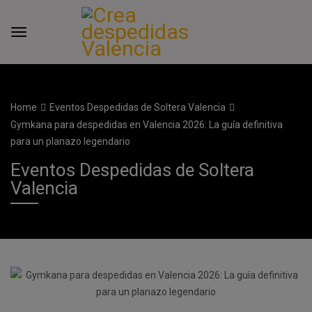
Home
Eventos Despedidas de Soltera Valencia
Gymkana para despedidas en Valencia 2026: La guía definitiva
para un planazo legendario
Eventos Despedidas de Soltera
Valencia