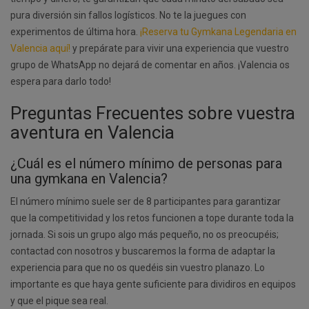
pura diversión sin fallos logísticos. No te la juegues con
experimentos de última hora.
¡Reserva tu Gymkana Legendaria en
Valencia aquí!
y prepárate para vivir una experiencia que vuestro
grupo de WhatsApp no dejará de comentar en años. ¡Valencia os
espera para darlo todo!
Preguntas Frecuentes sobre vuestra
aventura en Valencia
¿Cuál es el número mínimo de personas para
una gymkana en Valencia?
El número mínimo suele ser de 8 participantes para garantizar
que la competitividad y los retos funcionen a tope durante toda la
jornada. Si sois un grupo algo más pequeño, no os preocupéis;
contactad con nosotros y buscaremos la forma de adaptar la
experiencia para que no os quedéis sin vuestro planazo. Lo
importante es que haya gente suficiente para dividiros en equipos
y que el pique sea real.