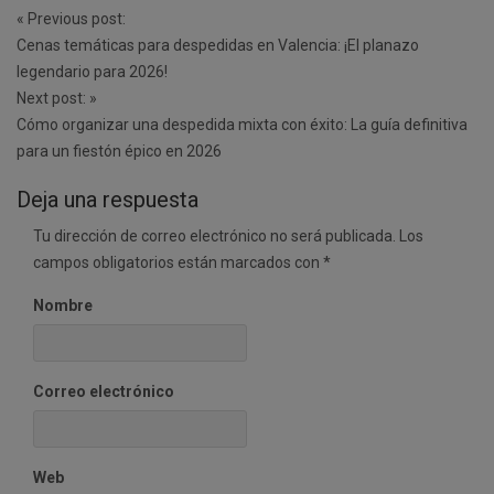
Post
«
Previous post:
navigation
Cenas temáticas para despedidas en Valencia: ¡El planazo
legendario para 2026!
Next post:
»
Cómo organizar una despedida mixta con éxito: La guía definitiva
para un fiestón épico en 2026
Deja una respuesta
Tu dirección de correo electrónico no será publicada.
Los
campos obligatorios están marcados con
*
Nombre
Correo electrónico
Web