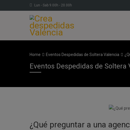
Lun - Sab 9.00h - 20.00h
Home
Eventos Despedidas de Soltera Valencia
¿Q
Eventos Despedidas de Soltera 
¿Qué preguntar a una agenci