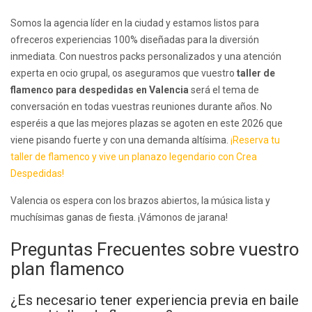
Somos la agencia líder en la ciudad y estamos listos para
ofreceros experiencias 100% diseñadas para la diversión
inmediata. Con nuestros packs personalizados y una atención
experta en ocio grupal, os aseguramos que vuestro
taller de
flamenco para despedidas en Valencia
será el tema de
conversación en todas vuestras reuniones durante años. No
esperéis a que las mejores plazas se agoten en este 2026 que
viene pisando fuerte y con una demanda altísima.
¡Reserva tu
taller de flamenco y vive un planazo legendario con Crea
Despedidas!
Valencia os espera con los brazos abiertos, la música lista y
muchísimas ganas de fiesta. ¡Vámonos de jarana!
Preguntas Frecuentes sobre vuestro
plan flamenco
¿Es necesario tener experiencia previa en baile