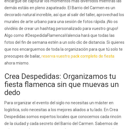
encargue de capturar los momentos más divertidos mientras las
demás estáis en pleno zapateado. El Barrio del Carmen es un
decorado natural increíble, así que al salir del taller, aprovechad los
murales de arte urbano para una sesión de fotos rápida. ¡No os
olvidéis de crear un hashtag personalizado para vuestro grupo!
Algo como #DespedidaFlamencaValencia hará que todas las
fotos del fin de semana estén a un solo clic de distancia. Si quieres
que nos encarguemos de toda la organización para que tú solo te
preocupes de bailar,
reserva vuestro pack completo de fiesta
ahora mismo.
Crea Despedidas: Organizamos tu
fiesta flamenca sin que muevas un
dedo
Para organizar el evento del siglo no necesitas un máster en
logística, solo necesitas a los mejores aliados a tu lado. En Crea
Despedidas somos expertos locales que conocemos cada rincón
de la ciudad y cada secreto del Barrio del Carmen. Sabemos de