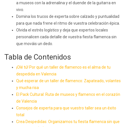
a museos con la adrenalina y el duende de la guitarra en
vivo.
Domina los trucos de experta sobre calzado y puntualidad
para que nada frene el ritmo de vuestra celebración épica.
Olvida el estrés logístico y deja que expertos locales
personalicen cada detalle de vuestra fiesta flamenca sin
que mováis un dedo.
Tabla de Contenidos
¡Olé tú! Por qué un taller de flamenco es el alma de tu
despedida en Valencia
Qué esperar de un taller de flamenco: Zapateado, volantes
y mucha risa
El Pack Cultural: Ruta de museos y flamenco en el corazón
de Valencia
Consejos de experta para que vuestro taller sea un éxito
total
Crea Despedidas: Organizamos tu fiesta flamenca sin que