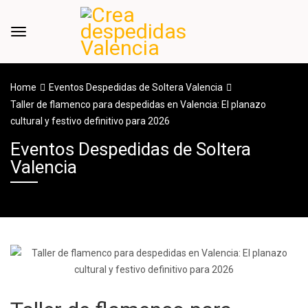
Home
Eventos Despedidas de Soltera Valencia
Taller de flamenco para despedidas en Valencia: El planazo
cultural y festivo definitivo para 2026
Eventos Despedidas de Soltera
Valencia