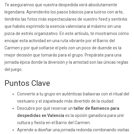
Te aseguramos que vuestra despedida será absolutamente
legendaria. Aprenderéis los pasos básicos para luciros con arte,
tendréis las fotos más espectaculares de vuestro feed y sentiréis
que habéis exprimido la esencia valenciana al máximo sin una
pizca de estrés organizativo. En este artículo, te mostramos cómo
encajar esta actividad en una ruta vibrante por el Barrio del
Carmen y por qué soltarse el pelo con un poco de duende es la
mejor decisión que tomarás para el grupo. Prepárate para una
jornada épica donde la diversión y la amistad son las únicas reglas
del juego.
Puntos Clave
Convierte a tu grupo en auténticas bailaoras con el ritual del
vestuario y el zapateado más divertido de la ciudad.
Descubre por qué reservar un
taller de flamenco para
despedidas en Valencia
es la opción ganadora para unir
cultura y fiesta en el Barrio del Carmen.
Aprende a diseñar una jornada redonda combinando visitas