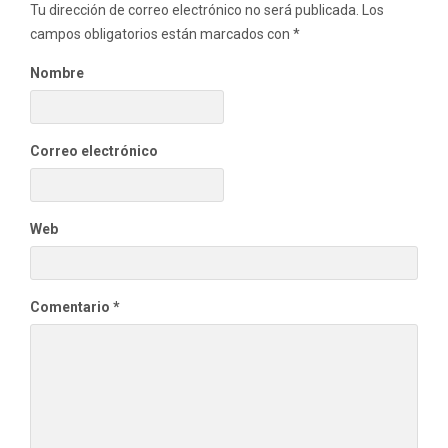
Tu dirección de correo electrónico no será publicada.
Los
campos obligatorios están marcados con
*
Nombre
Correo electrónico
Web
Comentario
*