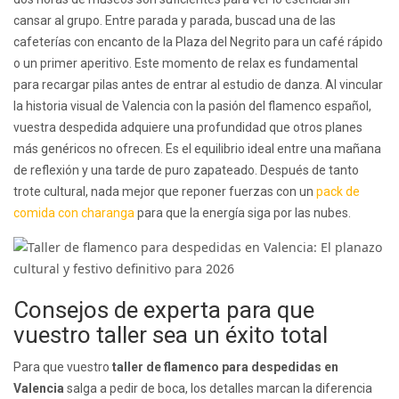
cansar al grupo. Entre parada y parada, buscad una de las
cafeterías con encanto de la Plaza del Negrito para un café rápido
o un primer aperitivo. Este momento de relax es fundamental
para recargar pilas antes de entrar al estudio de danza. Al vincular
la historia visual de Valencia con la pasión del flamenco español,
vuestra despedida adquiere una profundidad que otros planes
más genéricos no ofrecen. Es el equilibrio ideal entre una mañana
de reflexión y una tarde de puro zapateado. Después de tanto
trote cultural, nada mejor que reponer fuerzas con un
pack de
comida con charanga
para que la energía siga por las nubes.
Consejos de experta para que
vuestro taller sea un éxito total
Para que vuestro
taller de flamenco para despedidas en
Valencia
salga a pedir de boca, los detalles marcan la diferencia