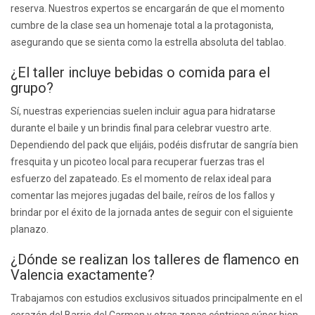
reserva. Nuestros expertos se encargarán de que el momento
cumbre de la clase sea un homenaje total a la protagonista,
asegurando que se sienta como la estrella absoluta del tablao.
¿El taller incluye bebidas o comida para el
grupo?
Sí, nuestras experiencias suelen incluir agua para hidratarse
durante el baile y un brindis final para celebrar vuestro arte.
Dependiendo del pack que elijáis, podéis disfrutar de sangría bien
fresquita y un picoteo local para recuperar fuerzas tras el
esfuerzo del zapateado. Es el momento de relax ideal para
comentar las mejores jugadas del baile, reíros de los fallos y
brindar por el éxito de la jornada antes de seguir con el siguiente
planazo.
¿Dónde se realizan los talleres de flamenco en
Valencia exactamente?
Trabajamos con estudios exclusivos situados principalmente en el