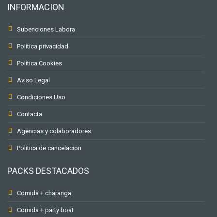
INFORMACION
Subenciones Labora
Política privacidad
Política Cookies
Aviso Legal
Condiciones Uso
Contacta
Agencias y colaboradores
Politica de cancelacion
PACKS DESTACADOS
Comida + charanga
Comida + party boat