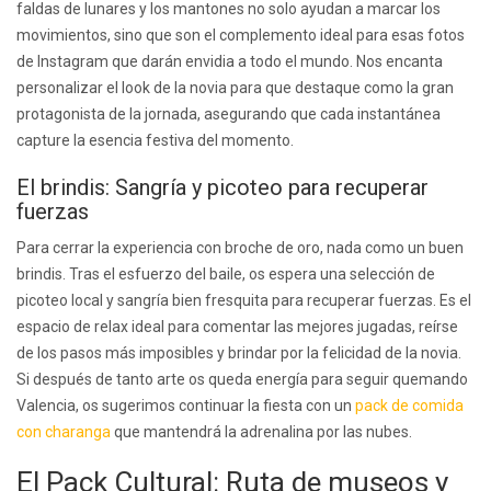
faldas de lunares y los mantones no solo ayudan a marcar los
movimientos, sino que son el complemento ideal para esas fotos
de Instagram que darán envidia a todo el mundo. Nos encanta
personalizar el look de la novia para que destaque como la gran
protagonista de la jornada, asegurando que cada instantánea
capture la esencia festiva del momento.
El brindis: Sangría y picoteo para recuperar
fuerzas
Para cerrar la experiencia con broche de oro, nada como un buen
brindis. Tras el esfuerzo del baile, os espera una selección de
picoteo local y sangría bien fresquita para recuperar fuerzas. Es el
espacio de relax ideal para comentar las mejores jugadas, reírse
de los pasos más imposibles y brindar por la felicidad de la novia.
Si después de tanto arte os queda energía para seguir quemando
Valencia, os sugerimos continuar la fiesta con un
pack de comida
con charanga
que mantendrá la adrenalina por las nubes.
El Pack Cultural: Ruta de museos y