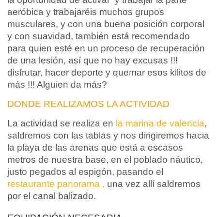
aeróbica y trabajaréis muchos grupos
musculares, y con una buena posición corporal
y con suavidad, también está recomendado
para quien esté en un proceso de recuperación
de una lesión, así que no hay excusas !!!
disfrutar, hacer deporte y quemar esos kilitos de
más !!! Alguien da más?
DONDE REALIZAMOS LA ACTIVIDAD
La actividad se realiza en
la marina de valencia
,
saldremos con las tablas y nos dirigiremos hacia
la playa de las arenas que está a escasos
metros de nuestra base, en el poblado náutico,
justo pegados al espigón, pasando el
restaurante panorama ,
una vez allí saldremos
por el canal balizado.