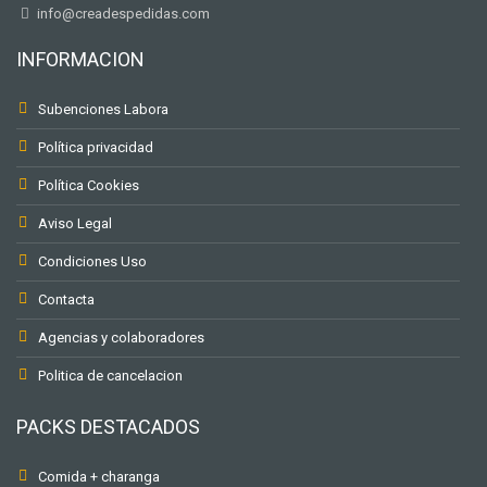
info@creadespedidas.com
INFORMACION
Subenciones Labora
Política privacidad
Política Cookies
Aviso Legal
Condiciones Uso
Contacta
Agencias y colaboradores
Politica de cancelacion
PACKS DESTACADOS
Comida + charanga