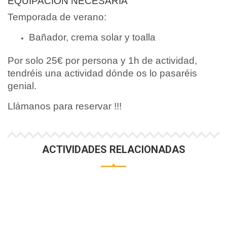
EQUIPACIÓN NECESARIA
Temporada de verano:
Bañador, crema solar y toalla
Por solo 25€ por persona y 1h de actividad,
tendréis una actividad dónde os lo pasaréis
genial.
Llámanos para reservar !!!
ACTIVIDADES RELACIONADAS