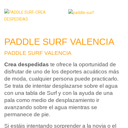
PADDLE SURF VALENCIA
PADDLE SURF VALENCIA
Crea despedidas
te ofrece la oportunidad de
disfrutar de uno de los deportes acuáticos más
de moda, cualquier persona puede practicarlo.
Se trata de intentar desplazarse sobre el agua
con una tabla de Surf y con la ayuda de una
pala como medio de desplazamiento ir
avanzando sobre el agua mientras se
permanece de pie.
Si estáis intentando sorprender a la novia o el