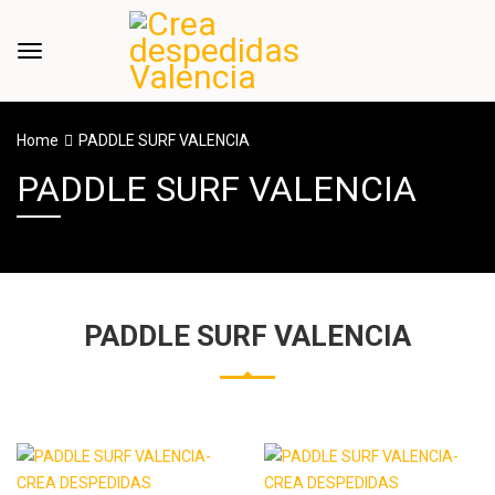
Home
PADDLE SURF VALENCIA
PADDLE SURF VALENCIA
PADDLE SURF VALENCIA