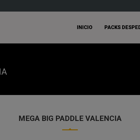
INICIO
PACKS DESPE
IA
MEGA BIG PADDLE VALENCIA