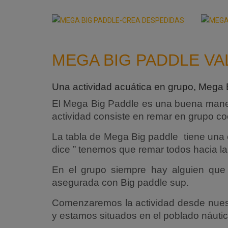
MEGA BIG PADDLE VA
Una actividad acuática en grupo, Mega 
El Mega Big Paddle es una buena manera
actividad consiste en remar en grupo c
La tabla de Mega Big paddle tiene una
dice ” tenemos que remar todos hacia la 
En el grupo siempre hay alguien que 
asegurada con Big paddle sup.
Comenzaremos la actividad desde nue
y estamos situados en el poblado náuti