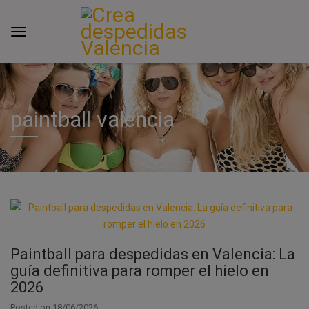
paintball valencia
Paintball para despedidas en Valencia: La
guía definitiva para romper el hielo en
2026
Posted on
18/06/2026