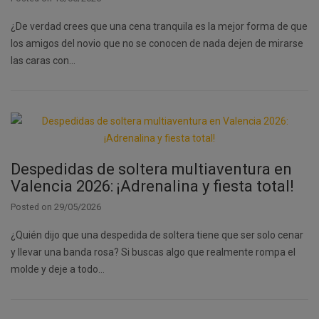
¿De verdad crees que una cena tranquila es la mejor forma de que
los amigos del novio que no se conocen de nada dejen de mirarse
las caras con…
Despedidas de soltera multiaventura en
Valencia 2026: ¡Adrenalina y fiesta total!
Posted on
29/05/2026
¿Quién dijo que una despedida de soltera tiene que ser solo cenar
y llevar una banda rosa? Si buscas algo que realmente rompa el
molde y deje a todo…