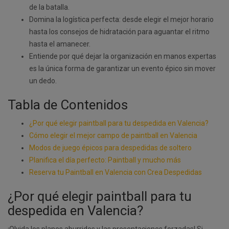
de la batalla.
Domina la logística perfecta: desde elegir el mejor horario
hasta los consejos de hidratación para aguantar el ritmo
hasta el amanecer.
Entiende por qué dejar la organización en manos expertas
es la única forma de garantizar un evento épico sin mover
un dedo.
Tabla de Contenidos
¿Por qué elegir paintball para tu despedida en Valencia?
Cómo elegir el mejor campo de paintball en Valencia
Modos de juego épicos para despedidas de soltero
Planifica el día perfecto: Paintball y mucho más
Reserva tu Paintball en Valencia con Crea Despedidas
¿Por qué elegir paintball para tu
despedida en Valencia?