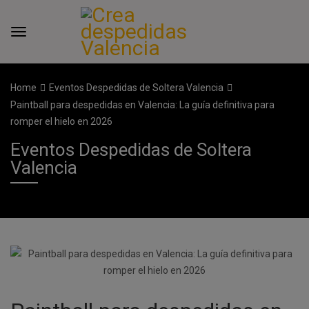
Home
Eventos Despedidas de Soltera Valencia
Paintball para despedidas en Valencia: La guía definitiva para
romper el hielo en 2026
Eventos Despedidas de Soltera
Valencia