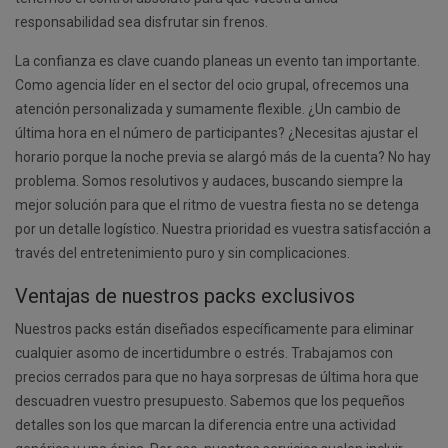
responsabilidad sea disfrutar sin frenos.
La confianza es clave cuando planeas un evento tan importante.
Como agencia líder en el sector del ocio grupal, ofrecemos una
atención personalizada y sumamente flexible. ¿Un cambio de
última hora en el número de participantes? ¿Necesitas ajustar el
horario porque la noche previa se alargó más de la cuenta? No hay
problema. Somos resolutivos y audaces, buscando siempre la
mejor solución para que el ritmo de vuestra fiesta no se detenga
por un detalle logístico. Nuestra prioridad es vuestra satisfacción a
través del entretenimiento puro y sin complicaciones.
Ventajas de nuestros packs exclusivos
Nuestros packs están diseñados específicamente para eliminar
cualquier asomo de incertidumbre o estrés. Trabajamos con
precios cerrados para que no haya sorpresas de última hora que
descuadren vuestro presupuesto. Sabemos que los pequeños
detalles son los que marcan la diferencia entre una actividad