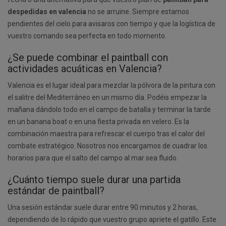
despedidas en valencia
no se arruine. Siempre estamos
pendientes del cielo para avisaros con tiempo y que la logística de
vuestro comando sea perfecta en todo momento.
¿Se puede combinar el paintball con
actividades acuáticas en Valencia?
Valencia es el lugar ideal para mezclar la pólvora de la pintura con
el salitre del Mediterráneo en un mismo día. Podéis empezar la
mañana dándolo todo en el campo de batalla y terminar la tarde
en un banana boat o en una fiesta privada en velero. Es la
combinación maestra para refrescar el cuerpo tras el calor del
combate estratégico. Nosotros nos encargamos de cuadrar los
horarios para que el salto del campo al mar sea fluido.
¿Cuánto tiempo suele durar una partida
estándar de paintball?
Una sesión estándar suele durar entre 90 minutos y 2 horas,
dependiendo de lo rápido que vuestro grupo apriete el gatillo. Este