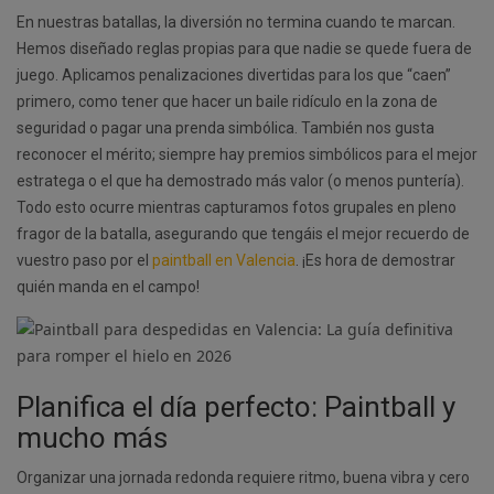
En nuestras batallas, la diversión no termina cuando te marcan.
Hemos diseñado reglas propias para que nadie se quede fuera de
juego. Aplicamos penalizaciones divertidas para los que “caen”
primero, como tener que hacer un baile ridículo en la zona de
seguridad o pagar una prenda simbólica. También nos gusta
reconocer el mérito; siempre hay premios simbólicos para el mejor
estratega o el que ha demostrado más valor (o menos puntería).
Todo esto ocurre mientras capturamos fotos grupales en pleno
fragor de la batalla, asegurando que tengáis el mejor recuerdo de
vuestro paso por el
paintball en Valencia
. ¡Es hora de demostrar
quién manda en el campo!
Planifica el día perfecto: Paintball y
mucho más
Organizar una jornada redonda requiere ritmo, buena vibra y cero