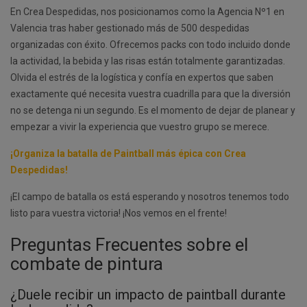
En Crea Despedidas, nos posicionamos como la Agencia Nº1 en
Valencia tras haber gestionado más de 500 despedidas
organizadas con éxito. Ofrecemos packs con todo incluido donde
la actividad, la bebida y las risas están totalmente garantizadas.
Olvida el estrés de la logística y confía en expertos que saben
exactamente qué necesita vuestra cuadrilla para que la diversión
no se detenga ni un segundo. Es el momento de dejar de planear y
empezar a vivir la experiencia que vuestro grupo se merece.
¡Organiza la batalla de Paintball más épica con Crea
Despedidas!
¡El campo de batalla os está esperando y nosotros tenemos todo
listo para vuestra victoria! ¡Nos vemos en el frente!
Preguntas Frecuentes sobre el
combate de pintura
¿Duele recibir un impacto de paintball durante