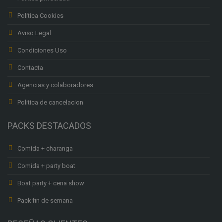
Política Cookies
Aviso Legal
Condiciones Uso
Contacta
Agencias y colaboradores
Politica de cancelacion
PACKS DESTACADOS
Comida + charanga
Comida + party boat
Boat party + cena show
Pack fin de semana