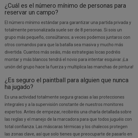
¿Cuál es el número mínimo de personas para
reservar un campo?
El número mínimo estándar para garantizar una partida privada y
totalmente personalizada suele ser de 8 personas. Si sois un
grupo más pequeño, consúltanos; a veces podemos juntaros con
otros comandos para que la batalla sea masiva y mucho más
divertida. Cuantos más seáis, más estrategias locas podréis
montar y más blancos tendrá el novio para intentar esquivar. ¡La
unión del grupo hace la fuerza y multiplica las manchas de pintura!
¿Es seguro el paintball para alguien que nunca
ha jugado?
Es una actividad totalmente segura gracias a las protecciones
integrales y a la supervisión constante de nuestros monitores
expertos. Antes de empezar, recibiréis una charla detallada sobre
las reglas y el manejo de la marcadora para que todos juguéis con
total confianza. Las máscaras térmicas y los chalecos protegen
las zonas clave, así que solo tienes que preocuparte de pasarlo en