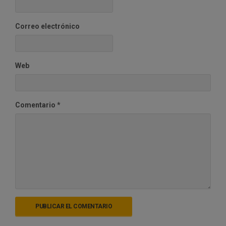
Correo electrónico
Web
Comentario
*