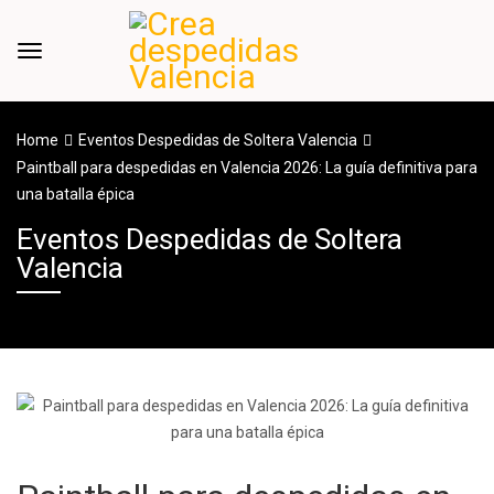
Home
Eventos Despedidas de Soltera Valencia
Paintball para despedidas en Valencia 2026: La guía definitiva para
una batalla épica
Eventos Despedidas de Soltera
Valencia