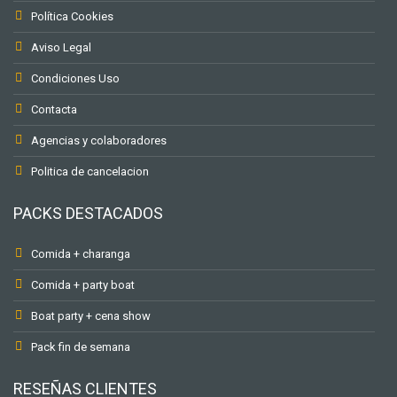
Política Cookies
Aviso Legal
Condiciones Uso
Contacta
Agencias y colaboradores
Politica de cancelacion
PACKS DESTACADOS
Comida + charanga
Comida + party boat
Boat party + cena show
Pack fin de semana
RESEÑAS CLIENTES