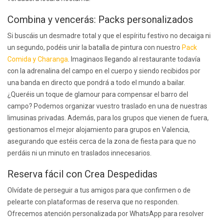
Combina y vencerás: Packs personalizados
Si buscáis un desmadre total y que el espíritu festivo no decaiga ni
un segundo, podéis unir la batalla de pintura con nuestro
Pack
Comida y Charanga
. Imaginaos llegando al restaurante todavía
con la adrenalina del campo en el cuerpo y siendo recibidos por
una banda en directo que pondrá a todo el mundo a bailar.
¿Queréis un toque de glamour para compensar el barro del
campo? Podemos organizar vuestro traslado en una de nuestras
limusinas privadas. Además, para los grupos que vienen de fuera,
gestionamos el mejor alojamiento para grupos en Valencia,
asegurando que estéis cerca de la zona de fiesta para que no
perdáis ni un minuto en traslados innecesarios.
Reserva fácil con Crea Despedidas
Olvídate de perseguir a tus amigos para que confirmen o de
pelearte con plataformas de reserva que no responden.
Ofrecemos atención personalizada por WhatsApp para resolver