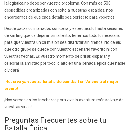
la logística no debe ser vuestro problema. Con más de 500
despedidas organizadas con éxito a nuestras espaldas, nos
encargamos de que cada detalle sea perfecto para vosotros.
Desde packs combinados con cena y espectáculo hasta sesiones
de karting que os dejarán sin aliento, tenemos todo lo necesario
para que vuestra única misión sea disfrutar sin frenos. No dejéis
que otro grupo se quede con vuestro escenario favorito ni con
vuestras fechas. Es vuestro momento de brillar, disparar y
celebrar la amistad por todo lo alto en una jornada épica que nadie
olvidará.
¡Reserva ya vuestra batalla de paintball en Valencia al mejor
precio!
¡Nos vemos en las trincheras para vivir la aventura más salvaje de
vuestras vidas!
Preguntas Frecuentes sobre tu
Batalla Épica