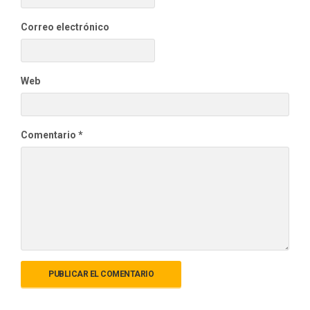
Correo electrónico
Web
Comentario
*