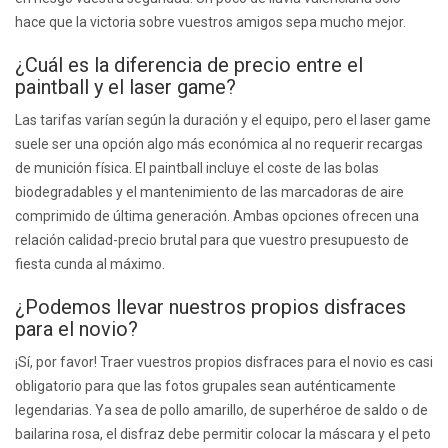
hace que la victoria sobre vuestros amigos sepa mucho mejor.
¿Cuál es la diferencia de precio entre el
paintball y el laser game?
Las tarifas varían según la duración y el equipo, pero el laser game
suele ser una opción algo más económica al no requerir recargas
de munición física. El paintball incluye el coste de las bolas
biodegradables y el mantenimiento de las marcadoras de aire
comprimido de última generación. Ambas opciones ofrecen una
relación calidad-precio brutal para que vuestro presupuesto de
fiesta cunda al máximo.
¿Podemos llevar nuestros propios disfraces
para el novio?
¡Sí, por favor! Traer vuestros propios disfraces para el novio es casi
obligatorio para que las fotos grupales sean auténticamente
legendarias. Ya sea de pollo amarillo, de superhéroe de saldo o de
bailarina rosa, el disfraz debe permitir colocar la máscara y el peto