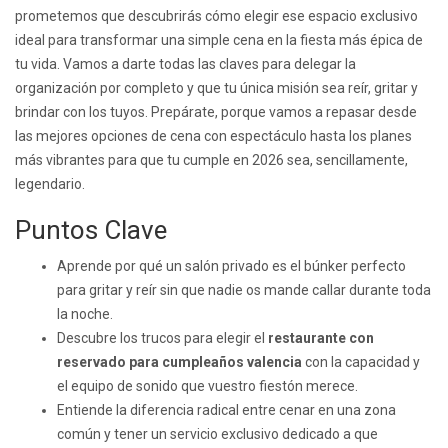
prometemos que descubrirás cómo elegir ese espacio exclusivo
ideal para transformar una simple cena en la fiesta más épica de
tu vida. Vamos a darte todas las claves para delegar la
organización por completo y que tu única misión sea reír, gritar y
brindar con los tuyos. Prepárate, porque vamos a repasar desde
las mejores opciones de cena con espectáculo hasta los planes
más vibrantes para que tu cumple en 2026 sea, sencillamente,
legendario.
Puntos Clave
Aprende por qué un salón privado es el búnker perfecto
para gritar y reír sin que nadie os mande callar durante toda
la noche.
Descubre los trucos para elegir el
restaurante con
reservado para cumpleaños valencia
con la capacidad y
el equipo de sonido que vuestro fiestón merece.
Entiende la diferencia radical entre cenar en una zona
común y tener un servicio exclusivo dedicado a que