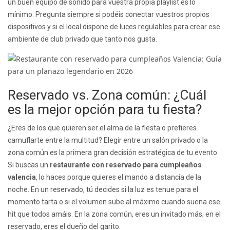
un buen equipo de sonido para vuestra propia playlist es lo
mínimo. Pregunta siempre si podéis conectar vuestros propios
dispositivos y si el local dispone de luces regulables para crear ese
ambiente de club privado que tanto nos gusta.
Reservado vs. Zona común: ¿Cuál
es la mejor opción para tu fiesta?
¿Eres de los que quieren ser el alma de la fiesta o prefieres
camuflarte entre la multitud? Elegir entre un salón privado o la
zona común es la primera gran decisión estratégica de tu evento.
Si buscas un
restaurante con reservado para cumpleaños
valencia
, lo haces porque quieres el mando a distancia de la
noche. En un reservado, tú decides si la luz es tenue para el
momento tarta o si el volumen sube al máximo cuando suena ese
hit que todos amáis. En la zona común, eres un invitado más; en el
reservado, eres el dueño del garito.