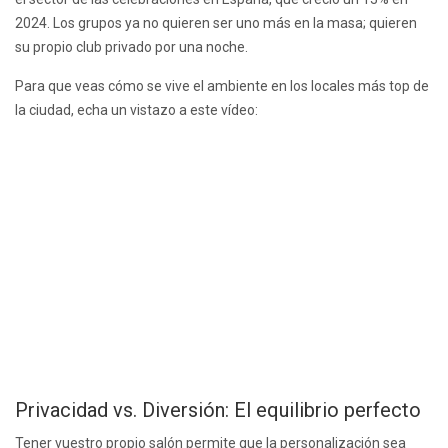
2024. Los grupos ya no quieren ser uno más en la masa; quieren
su propio club privado por una noche.
Para que veas cómo se vive el ambiente en los locales más top de
la ciudad, echa un vistazo a este vídeo:
Privacidad vs. Diversión: El equilibrio perfecto
Tener vuestro propio salón permite que la personalización sea