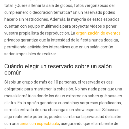
total. ¿Queréis llenar la sala de globos, fotos vergonzosas del
cumpleañero o decoración temática? En un reservado podéis
hacerlo sin restricciones. Además, la mayoría de estos espacios
cuentan con equipo multimedia para proyectar vídeos o poner
vuestra propia lista de reproducción. La
organización de eventos
privados garantiza que la intensidad de la fiesta nunca decaiga,
permitiendo actividades interactivas que en un salón común
serían imposibles de realizar.
Cuándo elegir un reservado sobre un salón
común
Si sois un grupo de más de 10 personas, el reservado es casi
obligatorio para mantener la cohesión. No hay nada peor que una
mesa kilométrica donde los de un extremo no saben qué pasa en
el otro. Es la opción ganadora cuando hay sorpresas planificadas,
como la entrada de una charanga o un show especial. Si buscas
algo realmente potente, puedes combinar la privacidad del salón
con una
cena con espectáculo
, asegurando que el ambiente de