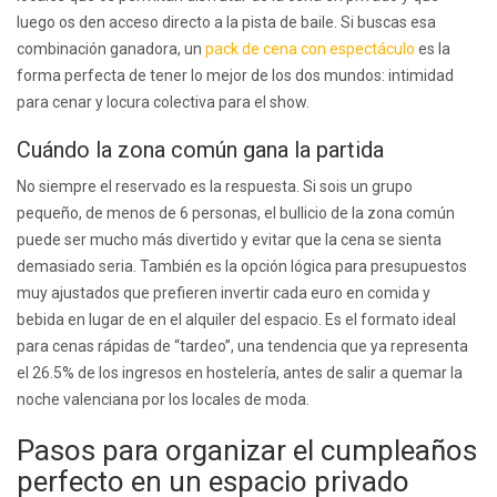
luego os den acceso directo a la pista de baile. Si buscas esa
combinación ganadora, un
pack de cena con espectáculo
es la
forma perfecta de tener lo mejor de los dos mundos: intimidad
para cenar y locura colectiva para el show.
Cuándo la zona común gana la partida
No siempre el reservado es la respuesta. Si sois un grupo
pequeño, de menos de 6 personas, el bullicio de la zona común
puede ser mucho más divertido y evitar que la cena se sienta
demasiado seria. También es la opción lógica para presupuestos
muy ajustados que prefieren invertir cada euro en comida y
bebida en lugar de en el alquiler del espacio. Es el formato ideal
para cenas rápidas de “tardeo”, una tendencia que ya representa
el 26.5% de los ingresos en hostelería, antes de salir a quemar la
noche valenciana por los locales de moda.
Pasos para organizar el cumpleaños
perfecto en un espacio privado