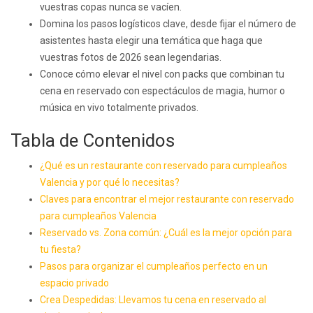
vuestras copas nunca se vacíen.
Domina los pasos logísticos clave, desde fijar el número de
asistentes hasta elegir una temática que haga que
vuestras fotos de 2026 sean legendarias.
Conoce cómo elevar el nivel con packs que combinan tu
cena en reservado con espectáculos de magia, humor o
música en vivo totalmente privados.
Tabla de Contenidos
¿Qué es un restaurante con reservado para cumpleaños
Valencia y por qué lo necesitas?
Claves para encontrar el mejor restaurante con reservado
para cumpleaños Valencia
Reservado vs. Zona común: ¿Cuál es la mejor opción para
tu fiesta?
Pasos para organizar el cumpleaños perfecto en un
espacio privado
Crea Despedidas: Llevamos tu cena en reservado al