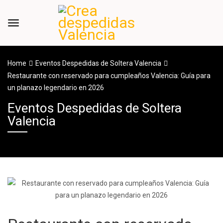
Home
Eventos Despedidas de Soltera Valencia
Restaurante con reservado para cumpleaños Valencia: Guía para
un planazo legendario en 2026
Eventos Despedidas de Soltera
Valencia