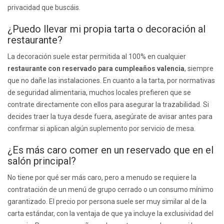
privacidad que buscáis.
¿Puedo llevar mi propia tarta o decoración al
restaurante?
La decoración suele estar permitida al 100% en cualquier
restaurante con reservado para cumpleaños valencia
, siempre
que no dañe las instalaciones. En cuanto a la tarta, por normativas
de seguridad alimentaria, muchos locales prefieren que se
contrate directamente con ellos para asegurar la trazabilidad. Si
decides traer la tuya desde fuera, asegúrate de avisar antes para
confirmar si aplican algún suplemento por servicio de mesa.
¿Es más caro comer en un reservado que en el
salón principal?
No tiene por qué ser más caro, pero a menudo se requiere la
contratación de un menú de grupo cerrado o un consumo mínimo
garantizado. El precio por persona suele ser muy similar al de la
carta estándar, con la ventaja de que ya incluye la exclusividad del