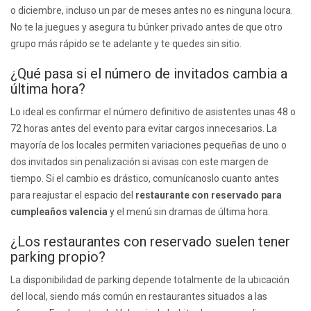
o diciembre, incluso un par de meses antes no es ninguna locura.
No te la juegues y asegura tu búnker privado antes de que otro
grupo más rápido se te adelante y te quedes sin sitio.
¿Qué pasa si el número de invitados cambia a
última hora?
Lo ideal es confirmar el número definitivo de asistentes unas 48 o
72 horas antes del evento para evitar cargos innecesarios. La
mayoría de los locales permiten variaciones pequeñas de uno o
dos invitados sin penalización si avisas con este margen de
tiempo. Si el cambio es drástico, comunícanoslo cuanto antes
para reajustar el espacio del
restaurante con reservado para
cumpleaños valencia
y el menú sin dramas de última hora.
¿Los restaurantes con reservado suelen tener
parking propio?
La disponibilidad de parking depende totalmente de la ubicación
del local, siendo más común en restaurantes situados a las