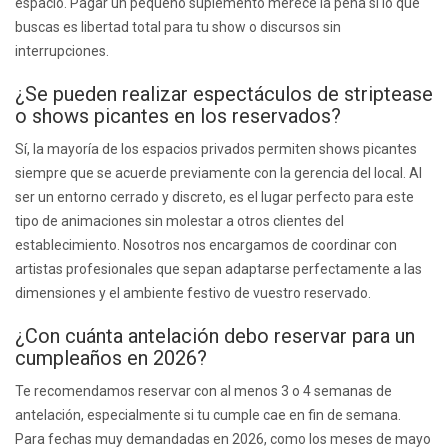
espacio. Pagar un pequeño suplemento merece la pena si lo que
buscas es libertad total para tu show o discursos sin
interrupciones.
¿Se pueden realizar espectáculos de striptease
o shows picantes en los reservados?
Sí, la mayoría de los espacios privados permiten shows picantes
siempre que se acuerde previamente con la gerencia del local. Al
ser un entorno cerrado y discreto, es el lugar perfecto para este
tipo de animaciones sin molestar a otros clientes del
establecimiento. Nosotros nos encargamos de coordinar con
artistas profesionales que sepan adaptarse perfectamente a las
dimensiones y el ambiente festivo de vuestro reservado.
¿Con cuánta antelación debo reservar para un
cumpleaños en 2026?
Te recomendamos reservar con al menos 3 o 4 semanas de
antelación, especialmente si tu cumple cae en fin de semana.
Para fechas muy demandadas en 2026, como los meses de mayo