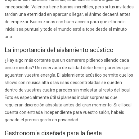
innegociable. Valencia tiene barrios increíbles, pero si tus invitados
tardan una eternidad en aparcar o llegar, el ánimo decaerá antes
de empezar. Busca zonas con buen acceso para que el brindis
inicial sea puntual y todo el mundo esté a tope desde el minuto
uno.
La importancia del aislamiento acústico
¿Hay algo más cortante que un camarero pidiendo silencio cada
cinco minutos? Un reservado de calidad debe tener paredes que
aguanten vuestra energía. El aislamiento acústico permite que los
shows con música alta o las risas descontroladas se queden
dentro de vuestras cuatro paredes sin molestar al resto del local.
Esto es especialmente útil si planeas incluir sorpresas que
requieran discreción absoluta antes del gran momento. Si el local
cuenta con entrada independiente para vuestro salón, habéis
ganado el premio gordo en privacidad.
Gastronomía diseñada para la fiesta