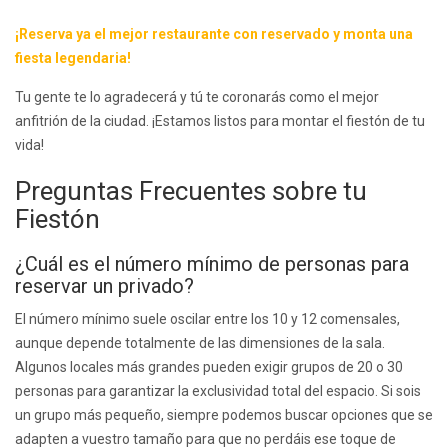
¡Reserva ya el mejor restaurante con reservado y monta una
fiesta legendaria!
Tu gente te lo agradecerá y tú te coronarás como el mejor
anfitrión de la ciudad. ¡Estamos listos para montar el fiestón de tu
vida!
Preguntas Frecuentes sobre tu
Fiestón
¿Cuál es el número mínimo de personas para
reservar un privado?
El número mínimo suele oscilar entre los 10 y 12 comensales,
aunque depende totalmente de las dimensiones de la sala.
Algunos locales más grandes pueden exigir grupos de 20 o 30
personas para garantizar la exclusividad total del espacio. Si sois
un grupo más pequeño, siempre podemos buscar opciones que se
adapten a vuestro tamaño para que no perdáis ese toque de