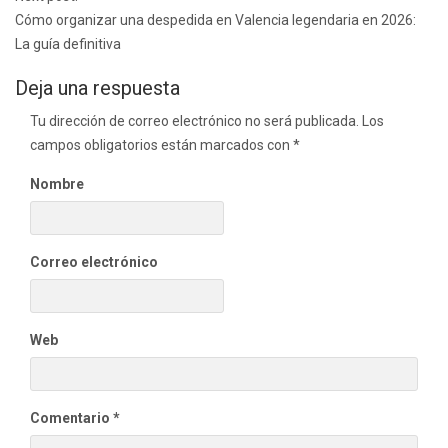
Cómo organizar una despedida en Valencia legendaria en 2026:
La guía definitiva
Deja una respuesta
Tu dirección de correo electrónico no será publicada.
Los
campos obligatorios están marcados con
*
Nombre
Correo electrónico
Web
Comentario
*