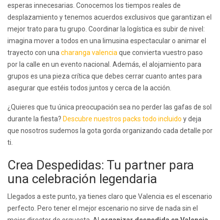
esperas innecesarias. Conocemos los tiempos reales de
desplazamiento y tenemos acuerdos exclusivos que garantizan el
mejor trato para tu grupo. Coordinar la logística es subir de nivel:
imagina mover a todos en una limusina espectacular o animar el
trayecto con una
charanga valencia
que convierta vuestro paso
por la calle en un evento nacional. Además, el alojamiento para
grupos es una pieza crítica que debes cerrar cuanto antes para
asegurar que estéis todos juntos y cerca de la acción.
¿Quieres que tu única preocupación sea no perder las gafas de sol
durante la fiesta?
Descubre nuestros packs todo incluido
y deja
que nosotros sudemos la gota gorda organizando cada detalle por
ti.
Crea Despedidas: Tu partner para
una celebración legendaria
Llegados a este punto, ya tienes claro que Valencia es el escenario
perfecto. Pero tener el mejor escenario no sirve de nada sin el