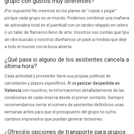
grupo con gustos muy diferentes?
¡Por supuesto! No creemos en los planes de “copiar y pegar”
porque cada grupo es un mundo. Podemos combinar una mañana
de adrenalina total en el paintball con un tardeo relajado en velero
o un taller de flamenco lleno de arte. Vosotros nos contáis qué tipo
de vibe buscáis y nosotros diseñamos un pack a medida que deje
a todo el mundo con la boca abierta.
¿Qué pasa si alguno de los asistentes cancela a
última hora?
Cada actividad y proveedor tiene sus propias políticas de
cancelación y plazos específicos. Al
organizar despedida en
Valencia
con nosotros, te informaremos detalladamente de las
condiciones de cada reserva desde el primer contacto. Siempre
recomendamos cerrar el número de asistentes definitivos unas
semanas antes para que el presupuesto del grupo no sufra
cambios imprevistos que puedan generar tensiones.
¿Ofrecéis opciones de transporte para grupos