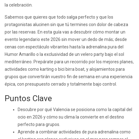
la celebración.
Sabemos que quieres que todo salga perfecto y que los
protagonistas alucinen sin que tú termines con dolor de cabeza
por las reservas. En esta guía vas a descubrir cómo montar un
evento legendario este 2026 sin mover un dedo de más; desde
cenas con espectáculo vibrantes hasta la adrenalina pura del
Humor Amarillo o la exclusividad de un velero party bajo el sol
mediterráneo. Prepárate para un recorrido por los mejores planes,
actividades como karting o bici birra boat, y alojamientos para
grupos que convertirán vuestro fin de semana en una experiencia
épica, con presupuesto cerrado y totalmente bajo control.
Puntos Clave
Descubre por qué Valencia se posiciona como la capital del
ocio en 2026 y cómo su clima la convierte en el destino
perfecto para grupos.
Aprende a combinar actividades de pura adrenalina como