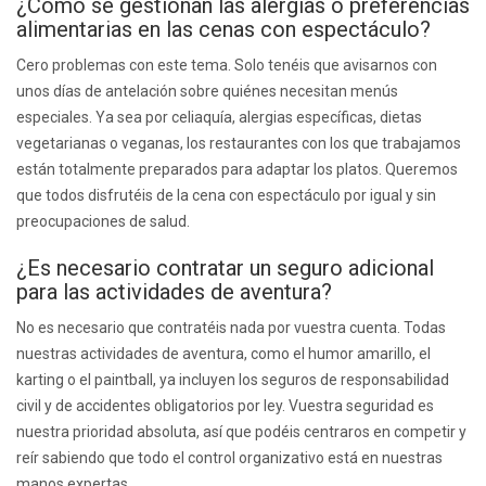
¿Cómo se gestionan las alergias o preferencias
alimentarias en las cenas con espectáculo?
Cero problemas con este tema. Solo tenéis que avisarnos con
unos días de antelación sobre quiénes necesitan menús
especiales. Ya sea por celiaquía, alergias específicas, dietas
vegetarianas o veganas, los restaurantes con los que trabajamos
están totalmente preparados para adaptar los platos. Queremos
que todos disfrutéis de la cena con espectáculo por igual y sin
preocupaciones de salud.
¿Es necesario contratar un seguro adicional
para las actividades de aventura?
No es necesario que contratéis nada por vuestra cuenta. Todas
nuestras actividades de aventura, como el humor amarillo, el
karting o el paintball, ya incluyen los seguros de responsabilidad
civil y de accidentes obligatorios por ley. Vuestra seguridad es
nuestra prioridad absoluta, así que podéis centraros en competir y
reír sabiendo que todo el control organizativo está en nuestras
manos expertas.