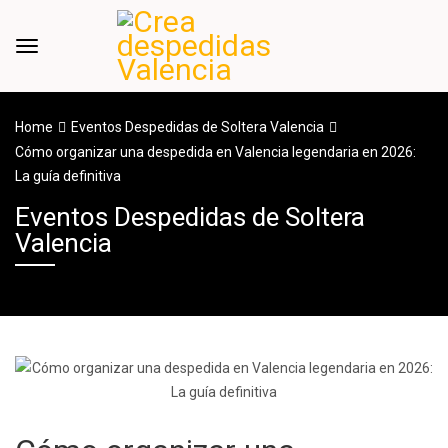
Home
Eventos Despedidas de Soltera Valencia
Cómo organizar una despedida en Valencia legendaria en 2026:
La guía definitiva
Eventos Despedidas de Soltera
Valencia