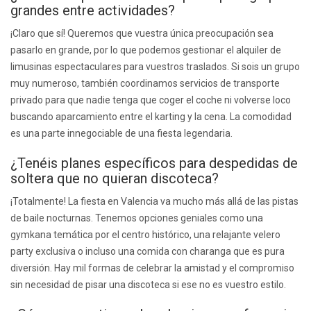
grandes entre actividades?
¡Claro que sí! Queremos que vuestra única preocupación sea
pasarlo en grande, por lo que podemos gestionar el alquiler de
limusinas espectaculares para vuestros traslados. Si sois un grupo
muy numeroso, también coordinamos servicios de transporte
privado para que nadie tenga que coger el coche ni volverse loco
buscando aparcamiento entre el karting y la cena. La comodidad
es una parte innegociable de una fiesta legendaria.
¿Tenéis planes específicos para despedidas de
soltera que no quieran discoteca?
¡Totalmente! La fiesta en Valencia va mucho más allá de las pistas
de baile nocturnas. Tenemos opciones geniales como una
gymkana temática por el centro histórico, una relajante velero
party exclusiva o incluso una comida con charanga que es pura
diversión. Hay mil formas de celebrar la amistad y el compromiso
sin necesidad de pisar una discoteca si ese no es vuestro estilo.