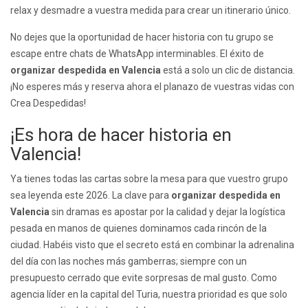
relax y desmadre a vuestra medida para crear un itinerario único.
No dejes que la oportunidad de hacer historia con tu grupo se
escape entre chats de WhatsApp interminables. El éxito de
organizar despedida en Valencia
está a solo un clic de distancia.
¡No esperes más y reserva ahora el planazo de vuestras vidas con
Crea Despedidas!
¡Es hora de hacer historia en
Valencia!
Ya tienes todas las cartas sobre la mesa para que vuestro grupo
sea leyenda este 2026. La clave para
organizar despedida en
Valencia
sin dramas es apostar por la calidad y dejar la logística
pesada en manos de quienes dominamos cada rincón de la
ciudad. Habéis visto que el secreto está en combinar la adrenalina
del día con las noches más gamberras; siempre con un
presupuesto cerrado que evite sorpresas de mal gusto. Como
agencia líder en la capital del Turia, nuestra prioridad es que solo