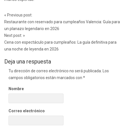
Post
«
Previous post:
navigation
Restaurante con reservado para cumpleaños Valencia: Guía para
un planazo legendario en 2026
Next post:
»
Cena con espectáculo para cumpleaños: La guía definitiva para
una noche de leyenda en 2026
Deja una respuesta
Tu dirección de correo electrónico no será publicada.
Los
campos obligatorios están marcados con
*
Nombre
Correo electrónico