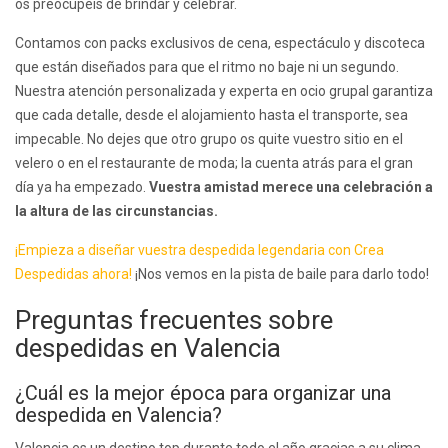
os preocupéis de brindar y celebrar.
Contamos con packs exclusivos de cena, espectáculo y discoteca
que están diseñados para que el ritmo no baje ni un segundo.
Nuestra atención personalizada y experta en ocio grupal garantiza
que cada detalle, desde el alojamiento hasta el transporte, sea
impecable. No dejes que otro grupo os quite vuestro sitio en el
velero o en el restaurante de moda; la cuenta atrás para el gran
día ya ha empezado.
Vuestra amistad merece una celebración a
la altura de las circunstancias.
¡Empieza a diseñar vuestra despedida legendaria con Crea
Despedidas ahora!
¡Nos vemos en la pista de baile para darlo todo!
Preguntas frecuentes sobre
despedidas en Valencia
¿Cuál es la mejor época para organizar una
despedida en Valencia?