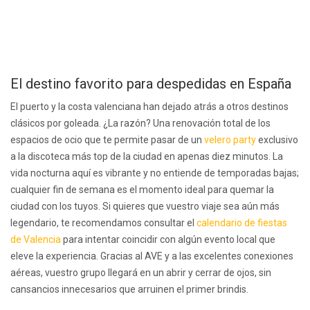
El destino favorito para despedidas en España
El puerto y la costa valenciana han dejado atrás a otros destinos
clásicos por goleada. ¿La razón? Una renovación total de los
espacios de ocio que te permite pasar de un
velero party
exclusivo
a la discoteca más top de la ciudad en apenas diez minutos. La
vida nocturna aquí es vibrante y no entiende de temporadas bajas;
cualquier fin de semana es el momento ideal para quemar la
ciudad con los tuyos. Si quieres que vuestro viaje sea aún más
legendario, te recomendamos consultar el
calendario de fiestas
de Valencia
para intentar coincidir con algún evento local que
eleve la experiencia. Gracias al AVE y a las excelentes conexiones
aéreas, vuestro grupo llegará en un abrir y cerrar de ojos, sin
cansancios innecesarios que arruinen el primer brindis.