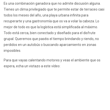
Es una combinación ganadora que no admite discusión alguna.
Tienes un clima privilegiado que te permite estar de terraceo casi
todos los meses del año, una playa urbana infinita para
recuperarte y una gastronomía que os va a volar la cabeza. Lo
mejor de todo es que la logística está simplificada al máximo.
Todo está cerca, bien conectado y diseñado para el disfrute
grupal. Queremos que paséis el tiempo brindando y riendo, no
perdidos en un autobús o buscando aparcamiento en zonas
imposibles.
Para que vayas calentando motores y veas el ambiente que os
espera, echa un vistazo a este vídeo: