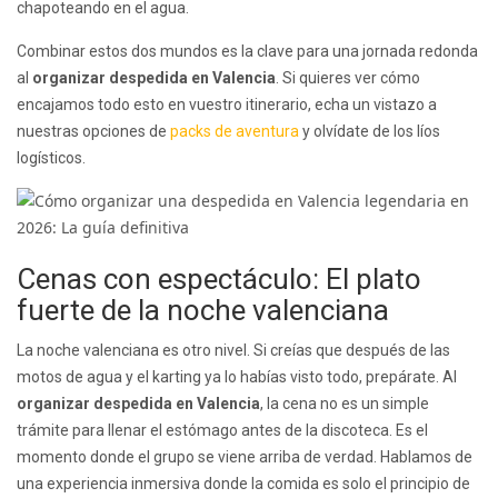
chapoteando en el agua.
Combinar estos dos mundos es la clave para una jornada redonda
al
organizar despedida en Valencia
. Si quieres ver cómo
encajamos todo esto en vuestro itinerario, echa un vistazo a
nuestras opciones de
packs de aventura
y olvídate de los líos
logísticos.
Cenas con espectáculo: El plato
fuerte de la noche valenciana
La noche valenciana es otro nivel. Si creías que después de las
motos de agua y el karting ya lo habías visto todo, prepárate. Al
organizar despedida en Valencia
, la cena no es un simple
trámite para llenar el estómago antes de la discoteca. Es el
momento donde el grupo se viene arriba de verdad. Hablamos de
una experiencia inmersiva donde la comida es solo el principio de