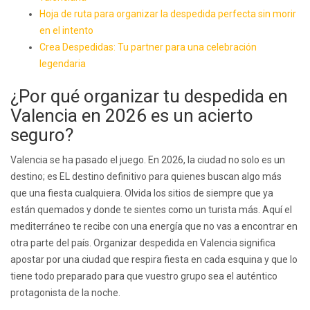
Hoja de ruta para organizar la despedida perfecta sin morir
en el intento
Crea Despedidas: Tu partner para una celebración
legendaria
¿Por qué organizar tu despedida en
Valencia en 2026 es un acierto
seguro?
Valencia se ha pasado el juego. En 2026, la ciudad no solo es un
destino; es EL destino definitivo para quienes buscan algo más
que una fiesta cualquiera. Olvida los sitios de siempre que ya
están quemados y donde te sientes como un turista más. Aquí el
mediterráneo te recibe con una energía que no vas a encontrar en
otra parte del país. Organizar despedida en Valencia significa
apostar por una ciudad que respira fiesta en cada esquina y que lo
tiene todo preparado para que vuestro grupo sea el auténtico
protagonista de la noche.