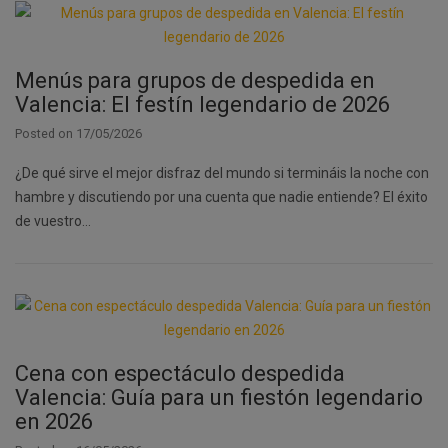
Menús para grupos de despedida en
Valencia: El festín legendario de 2026
Posted on
17/05/2026
¿De qué sirve el mejor disfraz del mundo si termináis la noche con
hambre y discutiendo por una cuenta que nadie entiende? El éxito
de vuestro…
Cena con espectáculo despedida
Valencia: Guía para un fiestón legendario
en 2026