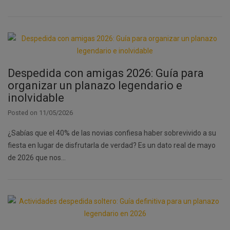
Despedida con amigas 2026: Guía para
organizar un planazo legendario e
inolvidable
Posted on
11/05/2026
¿Sabías que el 40% de las novias confiesa haber sobrevivido a su
fiesta en lugar de disfrutarla de verdad? Es un dato real de mayo
de 2026 que nos…