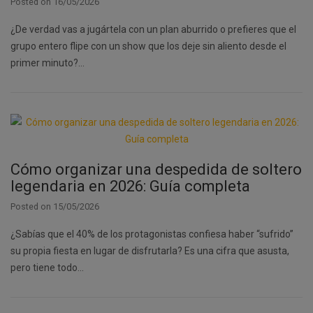
Posted on
16/05/2026
¿De verdad vas a jugártela con un plan aburrido o prefieres que el
grupo entero flipe con un show que los deje sin aliento desde el
primer minuto?…
Cómo organizar una despedida de soltero
legendaria en 2026: Guía completa
Posted on
15/05/2026
¿Sabías que el 40% de los protagonistas confiesa haber “sufrido”
su propia fiesta en lugar de disfrutarla? Es una cifra que asusta,
pero tiene todo…