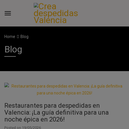
Home
Blog
Blog
Restaurantes para despedidas en
Valencia: ¡La guía definitiva para una
noche épica en 2026!
Posted on
19/05/2026