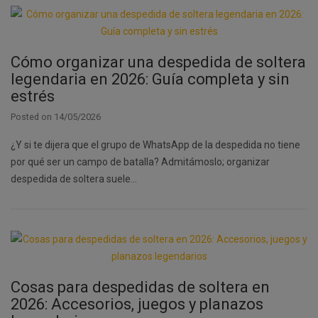
Cómo organizar una despedida de soltera
legendaria en 2026: Guía completa y sin
estrés
Posted on
14/05/2026
¿Y si te dijera que el grupo de WhatsApp de la despedida no tiene
por qué ser un campo de batalla? Admitámoslo; organizar
despedida de soltera suele…
Cosas para despedidas de soltera en
2026: Accesorios, juegos y planazos