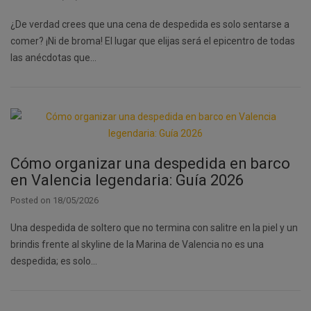
¿De verdad crees que una cena de despedida es solo sentarse a
comer? ¡Ni de broma! El lugar que elijas será el epicentro de todas
las anécdotas que…
Cómo organizar una despedida en barco
en Valencia legendaria: Guía 2026
Posted on
18/05/2026
Una despedida de soltero que no termina con salitre en la piel y un
brindis frente al skyline de la Marina de Valencia no es una
despedida; es solo…