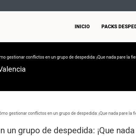
INICIO
PACKS DESPE
mo gestionar conflictos en un grupo de despedida: ¡Que nada pare la fie
Valencia
n un grupo de despedida: ¡Que nada p