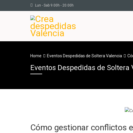
Lun - Sab 9.00h - 20.00h
Home
Eventos Despedidas de Soltera Valencia
Có
Eventos Despedidas de Soltera 
Cómo gestionar conflictos e