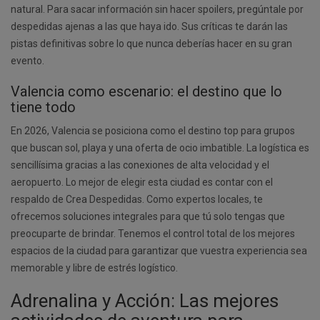
natural. Para sacar información sin hacer spoilers, pregúntale por
despedidas ajenas a las que haya ido. Sus críticas te darán las
pistas definitivas sobre lo que nunca deberías hacer en su gran
evento.
Valencia como escenario: el destino que lo
tiene todo
En 2026, Valencia se posiciona como el destino top para grupos
que buscan sol, playa y una oferta de ocio imbatible. La logística es
sencillísima gracias a las conexiones de alta velocidad y el
aeropuerto. Lo mejor de elegir esta ciudad es contar con el
respaldo de Crea Despedidas. Como expertos locales, te
ofrecemos soluciones integrales para que tú solo tengas que
preocuparte de brindar. Tenemos el control total de los mejores
espacios de la ciudad para garantizar que vuestra experiencia sea
memorable y libre de estrés logístico.
Adrenalina y Acción: Las mejores