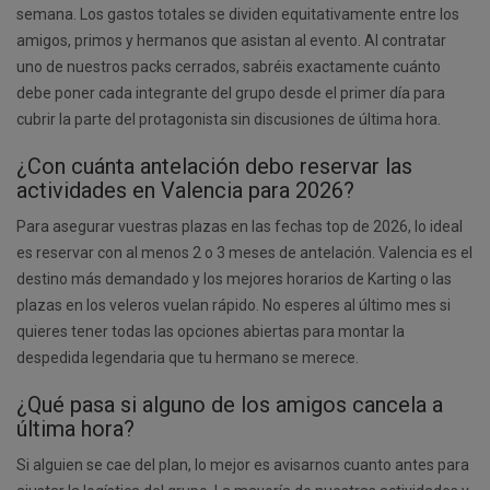
semana. Los gastos totales se dividen equitativamente entre los
amigos, primos y hermanos que asistan al evento. Al contratar
uno de nuestros packs cerrados, sabréis exactamente cuánto
debe poner cada integrante del grupo desde el primer día para
cubrir la parte del protagonista sin discusiones de última hora.
¿Con cuánta antelación debo reservar las
actividades en Valencia para 2026?
Para asegurar vuestras plazas en las fechas top de 2026, lo ideal
es reservar con al menos 2 o 3 meses de antelación. Valencia es el
destino más demandado y los mejores horarios de Karting o las
plazas en los veleros vuelan rápido. No esperes al último mes si
quieres tener todas las opciones abiertas para montar la
despedida legendaria que tu hermano se merece.
¿Qué pasa si alguno de los amigos cancela a
última hora?
Si alguien se cae del plan, lo mejor es avisarnos cuanto antes para