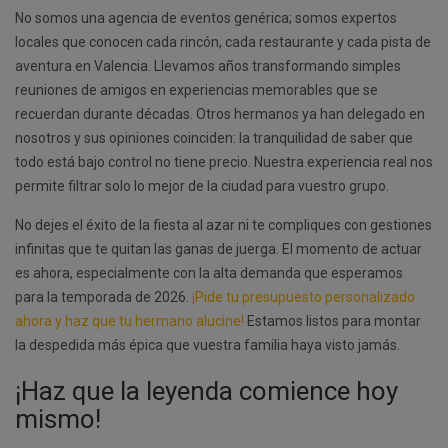
No somos una agencia de eventos genérica; somos expertos
locales que conocen cada rincón, cada restaurante y cada pista de
aventura en Valencia. Llevamos años transformando simples
reuniones de amigos en experiencias memorables que se
recuerdan durante décadas. Otros hermanos ya han delegado en
nosotros y sus opiniones coinciden: la tranquilidad de saber que
todo está bajo control no tiene precio. Nuestra experiencia real nos
permite filtrar solo lo mejor de la ciudad para vuestro grupo.
No dejes el éxito de la fiesta al azar ni te compliques con gestiones
infinitas que te quitan las ganas de juerga. El momento de actuar
es ahora, especialmente con la alta demanda que esperamos
para la temporada de 2026.
¡Pide tu presupuesto personalizado
ahora y haz que tu hermano alucine!
Estamos listos para montar
la despedida más épica que vuestra familia haya visto jamás.
¡Haz que la leyenda comience hoy
mismo!