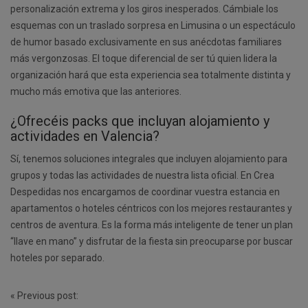
personalización extrema y los giros inesperados. Cámbiale los
esquemas con un traslado sorpresa en Limusina o un espectáculo
de humor basado exclusivamente en sus anécdotas familiares
más vergonzosas. El toque diferencial de ser tú quien lidera la
organización hará que esta experiencia sea totalmente distinta y
mucho más emotiva que las anteriores.
¿Ofrecéis packs que incluyan alojamiento y
actividades en Valencia?
Sí, tenemos soluciones integrales que incluyen alojamiento para
grupos y todas las actividades de nuestra lista oficial. En Crea
Despedidas nos encargamos de coordinar vuestra estancia en
apartamentos o hoteles céntricos con los mejores restaurantes y
centros de aventura. Es la forma más inteligente de tener un plan
“llave en mano” y disfrutar de la fiesta sin preocuparse por buscar
hoteles por separado.
Post
«
Previous post: