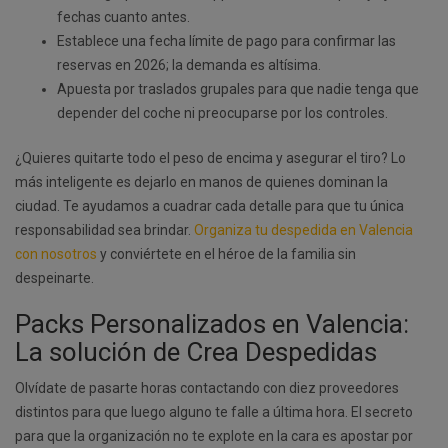
fechas cuanto antes.
Establece una fecha límite de pago para confirmar las
reservas en 2026; la demanda es altísima.
Apuesta por traslados grupales para que nadie tenga que
depender del coche ni preocuparse por los controles.
¿Quieres quitarte todo el peso de encima y asegurar el tiro? Lo
más inteligente es dejarlo en manos de quienes dominan la
ciudad. Te ayudamos a cuadrar cada detalle para que tu única
responsabilidad sea brindar.
Organiza tu despedida en Valencia
con nosotros
y conviértete en el héroe de la familia sin
despeinarte.
Packs Personalizados en Valencia:
La solución de Crea Despedidas
Olvídate de pasarte horas contactando con diez proveedores
distintos para que luego alguno te falle a última hora. El secreto
para que la organización no te explote en la cara es apostar por