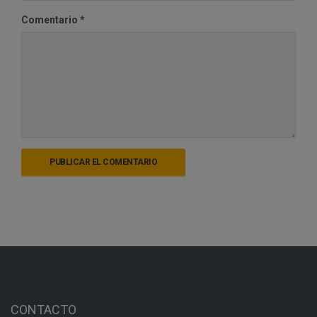
Comentario
*
CONTACTO