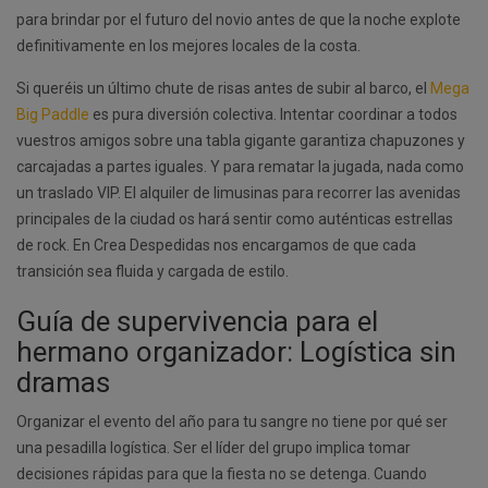
para brindar por el futuro del novio antes de que la noche explote
definitivamente en los mejores locales de la costa.
Si queréis un último chute de risas antes de subir al barco, el
Mega
Big Paddle
es pura diversión colectiva. Intentar coordinar a todos
vuestros amigos sobre una tabla gigante garantiza chapuzones y
carcajadas a partes iguales. Y para rematar la jugada, nada como
un traslado VIP. El alquiler de limusinas para recorrer las avenidas
principales de la ciudad os hará sentir como auténticas estrellas
de rock. En Crea Despedidas nos encargamos de que cada
transición sea fluida y cargada de estilo.
Guía de supervivencia para el
hermano organizador: Logística sin
dramas
Organizar el evento del año para tu sangre no tiene por qué ser
una pesadilla logística. Ser el líder del grupo implica tomar
decisiones rápidas para que la fiesta no se detenga. Cuando