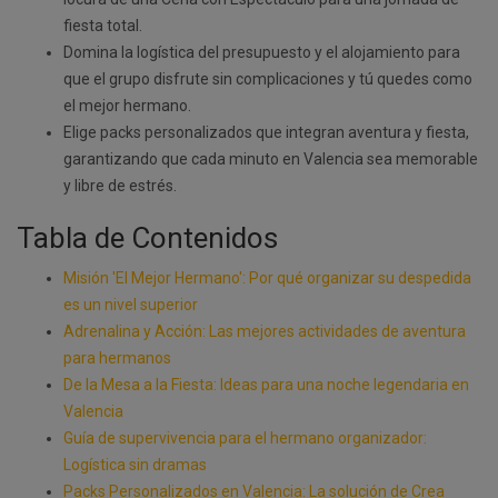
fiesta total.
Domina la logística del presupuesto y el alojamiento para
que el grupo disfrute sin complicaciones y tú quedes como
el mejor hermano.
Elige packs personalizados que integran aventura y fiesta,
garantizando que cada minuto en Valencia sea memorable
y libre de estrés.
Tabla de Contenidos
Misión 'El Mejor Hermano': Por qué organizar su despedida
es un nivel superior
Adrenalina y Acción: Las mejores actividades de aventura
para hermanos
De la Mesa a la Fiesta: Ideas para una noche legendaria en
Valencia
Guía de supervivencia para el hermano organizador:
Logística sin dramas
Packs Personalizados en Valencia: La solución de Crea