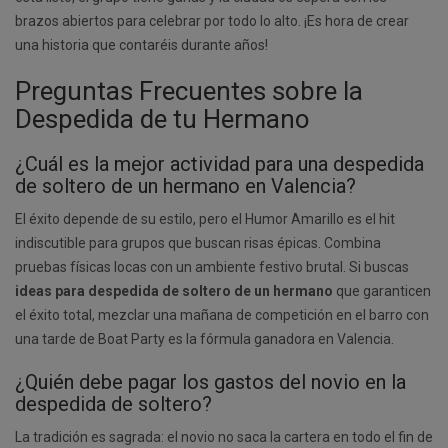
brazos abiertos para celebrar por todo lo alto. ¡Es hora de crear
una historia que contaréis durante años!
Preguntas Frecuentes sobre la
Despedida de tu Hermano
¿Cuál es la mejor actividad para una despedida
de soltero de un hermano en Valencia?
El éxito depende de su estilo, pero el Humor Amarillo es el hit
indiscutible para grupos que buscan risas épicas. Combina
pruebas físicas locas con un ambiente festivo brutal. Si buscas
ideas para despedida de soltero de un hermano
que garanticen
el éxito total, mezclar una mañana de competición en el barro con
una tarde de Boat Party es la fórmula ganadora en Valencia.
¿Quién debe pagar los gastos del novio en la
despedida de soltero?
La tradición es sagrada: el novio no saca la cartera en todo el fin de