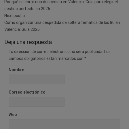
navigation
Por qué celebrar una despedida en Valencia: Guía para elegir el
destino perfecto en 2026
Next post:
»
Cómo organizar una despedida de soltera temática de los 80 en
Valencia: Guía 2026
Deja una respuesta
Tu dirección de correo electrónico no será publicada.
Los
campos obligatorios están marcados con
*
Nombre
Correo electrónico
Web