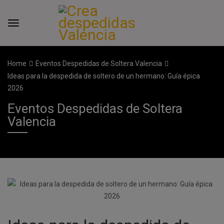
Home
Eventos Despedidas de Soltera Valencia
Ideas para la despedida de soltero de un hermano: Guía épica
2026
Eventos Despedidas de Soltera
Valencia