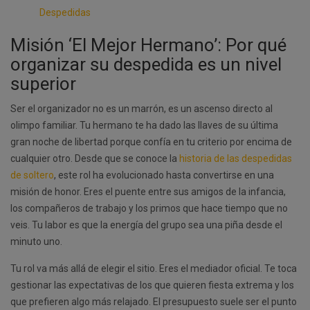
Despedidas
Misión ‘El Mejor Hermano’: Por qué
organizar su despedida es un nivel
superior
Ser el organizador no es un marrón, es un ascenso directo al
olimpo familiar. Tu hermano te ha dado las llaves de su última
gran noche de libertad porque confía en tu criterio por encima de
cualquier otro. Desde que se conoce la
historia de las despedidas
de soltero
, este rol ha evolucionado hasta convertirse en una
misión de honor. Eres el puente entre sus amigos de la infancia,
los compañeros de trabajo y los primos que hace tiempo que no
veis. Tu labor es que la energía del grupo sea una piña desde el
minuto uno.
Tu rol va más allá de elegir el sitio. Eres el mediador oficial. Te toca
gestionar las expectativas de los que quieren fiesta extrema y los
que prefieren algo más relajado. El presupuesto suele ser el punto