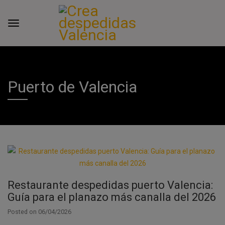
Puerto de Valencia
Restaurante despedidas puerto Valencia:
Guía para el planazo más canalla del 2026
Posted on
06/04/2026