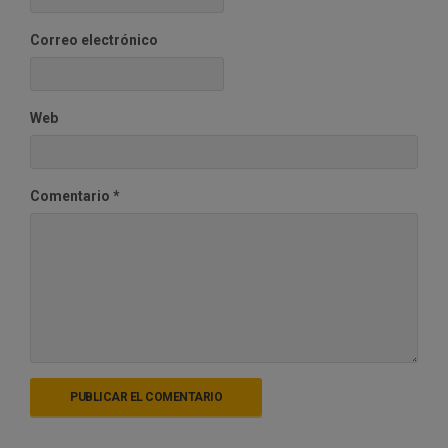
Correo electrónico
Web
Comentario
*