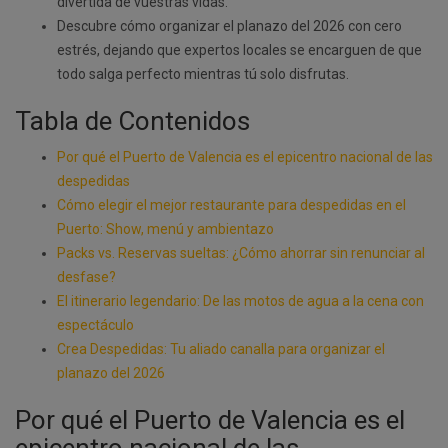
divertida de vuestras vidas.
Descubre cómo organizar el planazo del 2026 con cero
estrés, dejando que expertos locales se encarguen de que
todo salga perfecto mientras tú solo disfrutas.
Tabla de Contenidos
Por qué el Puerto de Valencia es el epicentro nacional de las
despedidas
Cómo elegir el mejor restaurante para despedidas en el
Puerto: Show, menú y ambientazo
Packs vs. Reservas sueltas: ¿Cómo ahorrar sin renunciar al
desfase?
El itinerario legendario: De las motos de agua a la cena con
espectáculo
Crea Despedidas: Tu aliado canalla para organizar el
planazo del 2026
Por qué el Puerto de Valencia es el