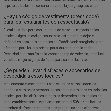
la pista de baile más cercana para que la juerga siga su curso.
¿Hay un código de vestimenta (dress code)
para los restaurantes con espectáculo?
El estilo es libre pero con un toque de clase. La mayoría de los
locales exigen un código casual-chic, así que mejor dejar el
chándal en casa para esta ocasión. Podéis venir arreglados pero
cómodos para bailar y reír sin parar durante toda la noche.
Recordad que estaréis en la zona más top de Valencia, ¡toca lucir
vuestras mejores galas de fiesta para salir en las fotos!
¿Se pueden llevar disfraces o accesorios de
despedida a estos locales?
¡Nos encanta el cachondeo! Los accesorios como diademas,
bandas o camisetas personalizadas están permitidos en todos los
locales, pero los disfraces integrales dependen de la política de
cada establecimiento. Aproximadamente el 50% de los locales
permiten disfraces temáticos siempre que no sean ofensivos.