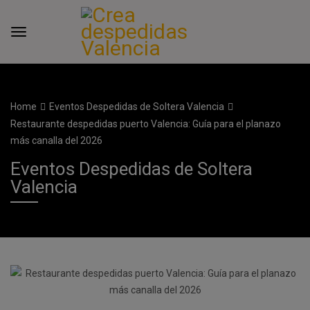
Home
Eventos Despedidas de Soltera Valencia
Restaurante despedidas puerto Valencia: Guía para el planazo
más canalla del 2026
Eventos Despedidas de Soltera
Valencia