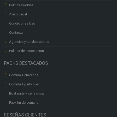
Política Cookies
Aviso Legal
Condiciones Uso
Contacta
Agencias y colaboradores
Politica de cancelacion
PACKS DESTACADOS
Comida + charanga
Comida + party boat
Boat party + cena show
Pack fin de semana
RESEÑAS CLIENTES