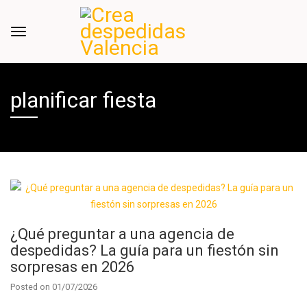
planificar fiesta
¿Qué preguntar a una agencia de
despedidas? La guía para un fiestón sin
sorpresas en 2026
Posted on
01/07/2026