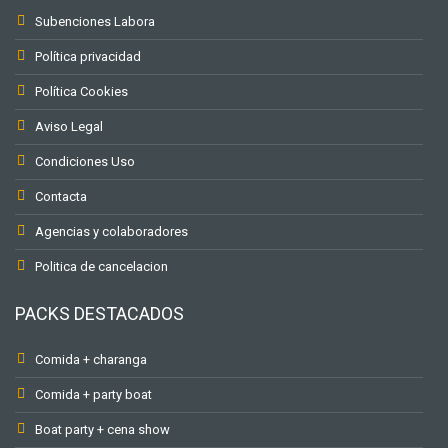
Subenciones Labora
Política privacidad
Política Cookies
Aviso Legal
Condiciones Uso
Contacta
Agencias y colaboradores
Politica de cancelacion
PACKS DESTACADOS
Comida + charanga
Comida + party boat
Boat party + cena show