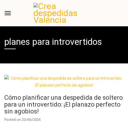
planes para introvertidos
Cómo planificar una despedida de soltero
para un introvertido: ¡El planazo perfecto
sin agobios!
Posted on
20/06/2026