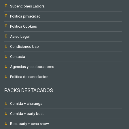
Subenciones Labora
Política privacidad
Política Cookies
Aviso Legal
Condiciones Uso
Contacta
Agencias y colaboradores
Politica de cancelacion
PACKS DESTACADOS
Comida + charanga
Comida + party boat
Boat party + cena show