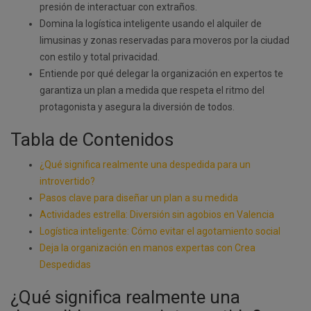
presión de interactuar con extraños.
Domina la logística inteligente usando el alquiler de
limusinas y zonas reservadas para moveros por la ciudad
con estilo y total privacidad.
Entiende por qué delegar la organización en expertos te
garantiza un plan a medida que respeta el ritmo del
protagonista y asegura la diversión de todos.
Tabla de Contenidos
¿Qué significa realmente una despedida para un
introvertido?
Pasos clave para diseñar un plan a su medida
Actividades estrella: Diversión sin agobios en Valencia
Logística inteligente: Cómo evitar el agotamiento social
Deja la organización en manos expertas con Crea
Despedidas
¿Qué significa realmente una