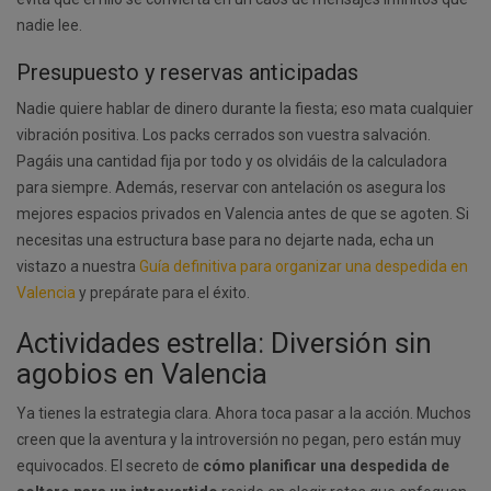
nadie lee.
Presupuesto y reservas anticipadas
Nadie quiere hablar de dinero durante la fiesta; eso mata cualquier
vibración positiva. Los packs cerrados son vuestra salvación.
Pagáis una cantidad fija por todo y os olvidáis de la calculadora
para siempre. Además, reservar con antelación os asegura los
mejores espacios privados en Valencia antes de que se agoten. Si
necesitas una estructura base para no dejarte nada, echa un
vistazo a nuestra
Guía definitiva para organizar una despedida en
Valencia
y prepárate para el éxito.
Actividades estrella: Diversión sin
agobios en Valencia
Ya tienes la estrategia clara. Ahora toca pasar a la acción. Muchos
creen que la aventura y la introversión no pegan, pero están muy
equivocados. El secreto de
cómo planificar una despedida de