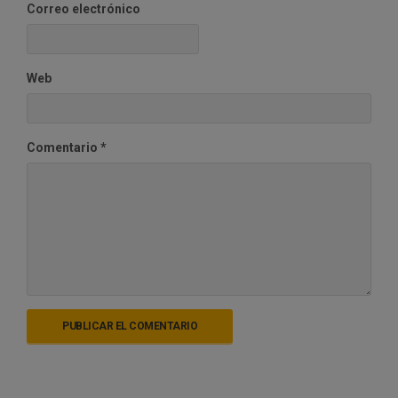
Correo electrónico
Web
Comentario
*