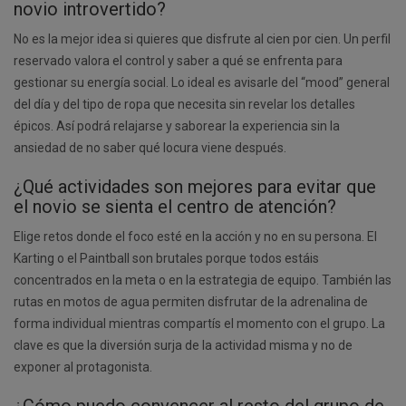
novio introvertido?
No es la mejor idea si quieres que disfrute al cien por cien. Un perfil
reservado valora el control y saber a qué se enfrenta para
gestionar su energía social. Lo ideal es avisarle del “mood” general
del día y del tipo de ropa que necesita sin revelar los detalles
épicos. Así podrá relajarse y saborear la experiencia sin la
ansiedad de no saber qué locura viene después.
¿Qué actividades son mejores para evitar que
el novio se sienta el centro de atención?
Elige retos donde el foco esté en la acción y no en su persona. El
Karting o el Paintball son brutales porque todos estáis
concentrados en la meta o en la estrategia de equipo. También las
rutas en motos de agua permiten disfrutar de la adrenalina de
forma individual mientras compartís el momento con el grupo. La
clave es que la diversión surja de la actividad misma y no de
exponer al protagonista.