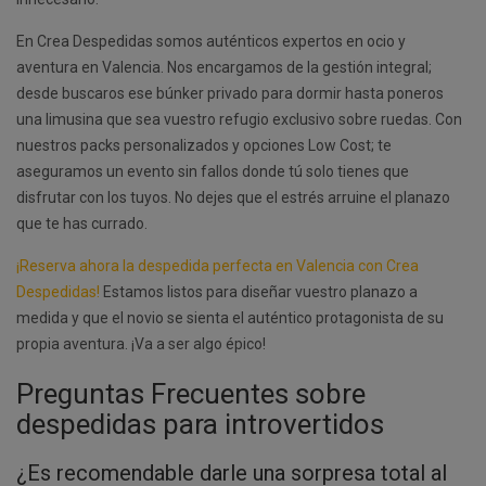
En Crea Despedidas somos auténticos expertos en ocio y
aventura en Valencia. Nos encargamos de la gestión integral;
desde buscaros ese búnker privado para dormir hasta poneros
una limusina que sea vuestro refugio exclusivo sobre ruedas. Con
nuestros packs personalizados y opciones Low Cost; te
aseguramos un evento sin fallos donde tú solo tienes que
disfrutar con los tuyos. No dejes que el estrés arruine el planazo
que te has currado.
¡Reserva ahora la despedida perfecta en Valencia con Crea
Despedidas!
Estamos listos para diseñar vuestro planazo a
medida y que el novio se sienta el auténtico protagonista de su
propia aventura. ¡Va a ser algo épico!
Preguntas Frecuentes sobre
despedidas para introvertidos
¿Es recomendable darle una sorpresa total al