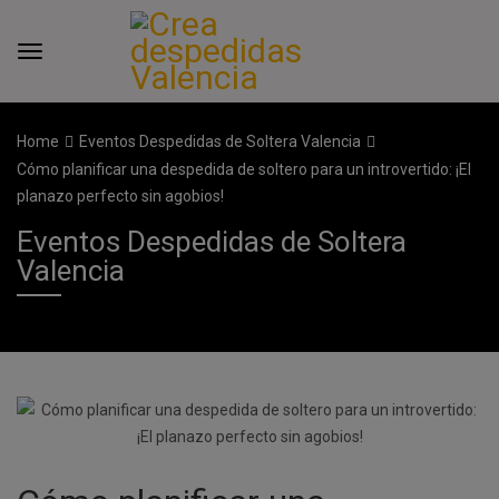
Home
Eventos Despedidas de Soltera Valencia
Cómo planificar una despedida de soltero para un introvertido: ¡El
planazo perfecto sin agobios!
Eventos Despedidas de Soltera
Valencia