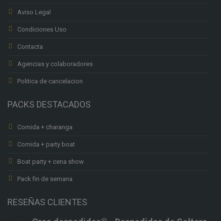
Aviso Legal
Condiciones Uso
Contacta
Agencias y colaboradores
Politica de cancelacion
PACKS DESTACADOS
Comida + charanga
Comida + party boat
Boat party + cena show
Pack fin de semana
RESEÑAS CLIENTES