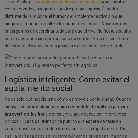
show. Al elegir
cenas con espectáculo en Valencia
que cuenten
con reservados, aseguráis vuestro propio espacio. Él podrá
disfrutar de la música, el humor y el ambiente festivo sin que
ningún animador lo asalte o lo saque al escenario. Nosotros nos
encargamos de coordinar todo para que el nivel de fiesta sea alto
pero respetando siempre su zona de confort. Es la mejor forma
de cerrar el día con energía positiva y el mejor rollo del mundo.
Logística inteligente: Cómo evitar el
agotamiento social
No es solo qué hacéis, sino cómo os movéis por la ciudad. Cuando
piensas en
cómo planificar una despedida de soltero para un
introvertido
, las transiciones entre actividades son momentos
críticos. El caos del transporte público o la espera de taxis en
zonas masificadas pueden drenar su energía rápidamente. Por
eso, la logística debe ser vuestro búnker de privacidad. Valencia