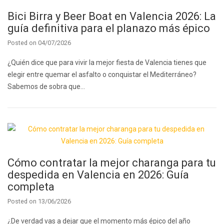
Bici Birra y Beer Boat en Valencia 2026: La
guía definitiva para el planazo más épico
Posted on
04/07/2026
¿Quién dice que para vivir la mejor fiesta de Valencia tienes que
elegir entre quemar el asfalto o conquistar el Mediterráneo?
Sabemos de sobra que…
Cómo contratar la mejor charanga para tu
despedida en Valencia en 2026: Guía
completa
Posted on
13/06/2026
¿De verdad vas a dejar que el momento más épico del año