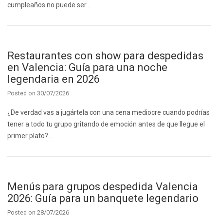
cumpleaños no puede ser…
Restaurantes con show para despedidas
en Valencia: Guía para una noche
legendaria en 2026
Posted on
30/07/2026
¿De verdad vas a jugártela con una cena mediocre cuando podrías
tener a todo tu grupo gritando de emoción antes de que llegue el
primer plato?…
Menús para grupos despedida Valencia
2026: Guía para un banquete legendario
Posted on
28/07/2026