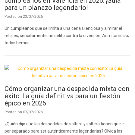
cumpleaños en Valencia en 2026: ¡Guía
para un planazo legendario!
Posted on
23/07/2026
Un cumpleaños que se limita a una cena silenciosa y a mirar el
reloj es, sencillamente, un delito contra la diversión. Admitámoslo;
todos hemos…
Cómo organizar una despedida mixta con
éxito: La guía definitiva para un fiestón
épico en 2026
Posted on
07/07/2026
¿Quién dijo que las despedidas de soltero y soltera tienen que ir
por separado para ser auténticamente legendarias? Olvida los