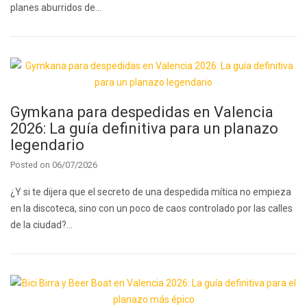
planes aburridos de…
Gymkana para despedidas en Valencia
2026: La guía definitiva para un planazo
legendario
Posted on
06/07/2026
¿Y si te dijera que el secreto de una despedida mítica no empieza
en la discoteca, sino con un poco de caos controlado por las calles
de la ciudad?…