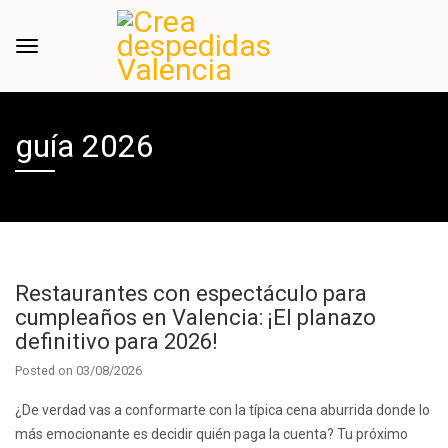
guía 2026
Restaurantes con espectáculo para
cumpleaños en Valencia: ¡El planazo
definitivo para 2026!
Posted on
03/08/2026
¿De verdad vas a conformarte con la típica cena aburrida donde lo
más emocionante es decidir quién paga la cuenta? Tu próximo