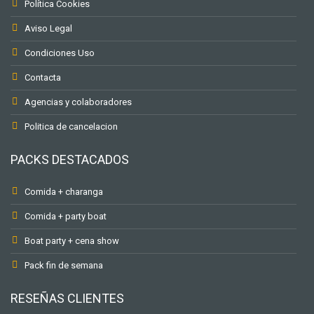
Política Cookies
Aviso Legal
Condiciones Uso
Contacta
Agencias y colaboradores
Politica de cancelacion
PACKS DESTACADOS
Comida + charanga
Comida + party boat
Boat party + cena show
Pack fin de semana
RESEÑAS CLIENTES