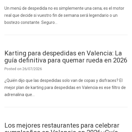
Un menú de despedida no es simplemente una cena; es el motor
real que decide si vuestro fin de semana será legendario o un
bostezo constante. Seguro…
Karting para despedidas en Valencia: La
guía definitiva para quemar rueda en 2026
Posted on
26/07/2026
¿Quién dijo que las despedidas solo van de copas y disfraces? El
mejor plan de karting para despedidas en Valencia es ese filtro de
adrenalina que…
Los mejores restaurantes para celebrar