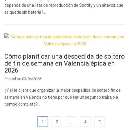
dependa de una lista de reproducción de Spotify y un altavoz que
se queda sin batería?…
Cómo planificar una despedida de soltero
de fin de semana en Valencia épica en
2026
Posted on
03/06/2026
¿Y si te dijera que organizar la mejor despedida de soltero fin de
semana en Valencia no tiene por qué ser un segundo trabajo a
tiempo completo?…
1
2
…
4