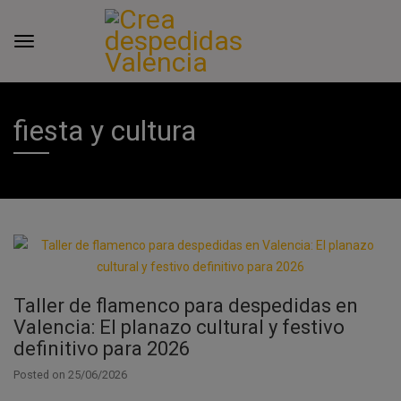
fiesta y cultura
Taller de flamenco para despedidas en
Valencia: El planazo cultural y festivo
definitivo para 2026
Posted on
25/06/2026