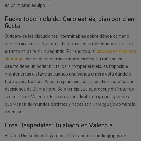
en un mismo equipo.
Packs todo incluido: Cero estrés, cien por cien
fiesta
Olvídate de las discusiones interminables sobre dónde comer o
qué música poner. Nuestros itinerarios están diseñados para que
el ritmo no pare ni un segundo. Por ejemplo, el
pack de comida con
charanga
es una de nuestras armas secretas. La música en
directo tiene un poder brutal para romper el hielo; es imposible
mantener las distancias cuando una banda entera está dándolo
todo a vuestro lado. Al ser un plan cerrado, nadie tiene que tomar
decisiones de última hora. Solo tenéis que aparecer y disfrutar de
la energía de Valencia. Es la solución ideal para grupos grandes
que vienen de mundos distintos y necesitan un lenguaje común: la
diversión.
Crea Despedidas: Tu aliado en Valencia
En Crea Despedidas llevamos años transformando grupos de