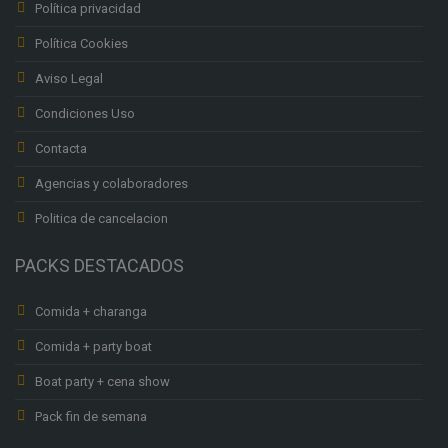
Política privacidad
Política Cookies
Aviso Legal
Condiciones Uso
Contacta
Agencias y colaboradores
Politica de cancelacion
PACKS DESTACADOS
Comida + charanga
Comida + party boat
Boat party + cena show
Pack fin de semana