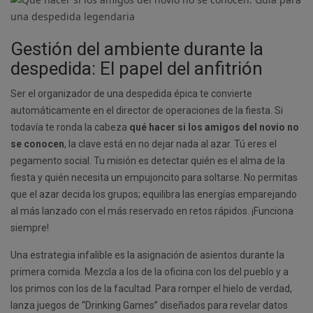
Gestión del ambiente durante la
despedida: El papel del anfitrión
Ser el organizador de una despedida épica te convierte
automáticamente en el director de operaciones de la fiesta. Si
todavía te ronda la cabeza
qué hacer si los amigos del novio no
se conocen
, la clave está en no dejar nada al azar. Tú eres el
pegamento social. Tu misión es detectar quién es el alma de la
fiesta y quién necesita un empujoncito para soltarse. No permitas
que el azar decida los grupos; equilibra las energías emparejando
al más lanzado con el más reservado en retos rápidos. ¡Funciona
siempre!
Una estrategia infalible es la asignación de asientos durante la
primera comida. Mezcla a los de la oficina con los del pueblo y a
los primos con los de la facultad. Para romper el hielo de verdad,
lanza juegos de “Drinking Games” diseñados para revelar datos