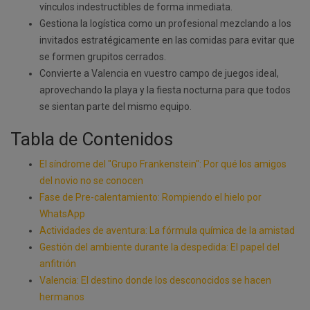
vínculos indestructibles de forma inmediata.
Gestiona la logística como un profesional mezclando a los
invitados estratégicamente en las comidas para evitar que
se formen grupitos cerrados.
Convierte a Valencia en vuestro campo de juegos ideal,
aprovechando la playa y la fiesta nocturna para que todos
se sientan parte del mismo equipo.
Tabla de Contenidos
El síndrome del "Grupo Frankenstein": Por qué los amigos
del novio no se conocen
Fase de Pre-calentamiento: Rompiendo el hielo por
WhatsApp
Actividades de aventura: La fórmula química de la amistad
Gestión del ambiente durante la despedida: El papel del
anfitrión
Valencia: El destino donde los desconocidos se hacen
hermanos