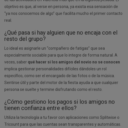
objetivo es que, al verse en persona, ya exista esa sensación de
“ya nos conocemos de algo” que facilita mucho el primer contacto
real.
¿Qué pasa si hay alguien que no encaja con el
resto del grupo?
Lo ideal es asignarle un “compañero de fatigas” que sea
especialmente sociable para que lo integre de forma natural. A
veces, saber
qué hacer si los amigos del novio no se conocen
implica gestionar personalidades difíciles dándoles un rol
específico, como ser el encargado de las fotos o de la música.
Sentirse útil y parte del motor de la fiesta ayuda a que cualquier
persona se suelte y termine disfrutando como el resto.
¿Cómo gestiono los pagos si los amigos no
tienen confianza entre ellos?
Utiliza la tecnología a tu favor con aplicaciones como Splitwise o
Tricount para que las cuentas sean transparentes y automáticas.