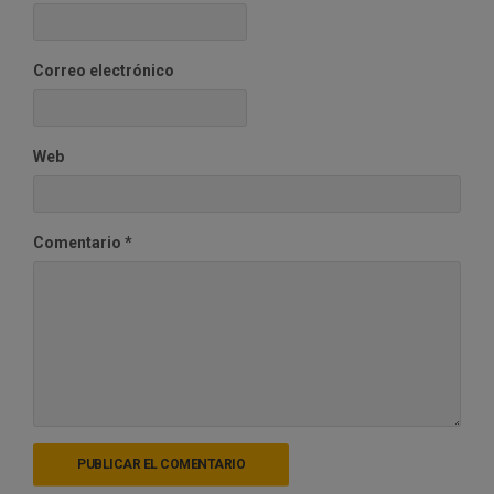
Correo electrónico
Web
Comentario
*