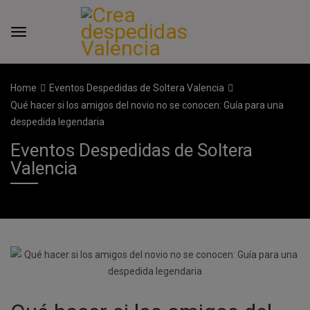
Home
Eventos Despedidas de Soltera Valencia
Qué hacer si los amigos del novio no se conocen: Guía para una
despedida legendaria
Eventos Despedidas de Soltera
Valencia