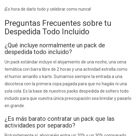
¡Es hora de darlo todo y celebrar como nunca!
Preguntas Frecuentes sobre tu
Despedida Todo Incluido
¿Qué incluye normalmente un pack de
despedida todo incluido?
Un pack estándar incluye el alojamiento de una noche, una cena
temática con barra libre de 2 horas y una actividad estrella como
el humor amarillo o karts. Sumamos siempre la entrada a una
discoteca con la primera copa pagada para que no hagáis ni una
sola cola. Es la base de nuestros packs despedida de soltero todo
incluido para que vuestra única preocupación sea brindar y pasarlo
en grande.
¿Es más barato contratar un pack que las
actividades por separado?
Rotundamente sí, ahorraréis entre un 20% y un 30% comparado