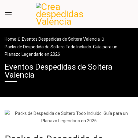
Home
Eventos Despedidas de Soltera Valencia
Packs de Despedida de Soltero Todo Incluido: Guía para un
Planazo Legendario en 2026
Eventos Despedidas de Soltera
Valencia