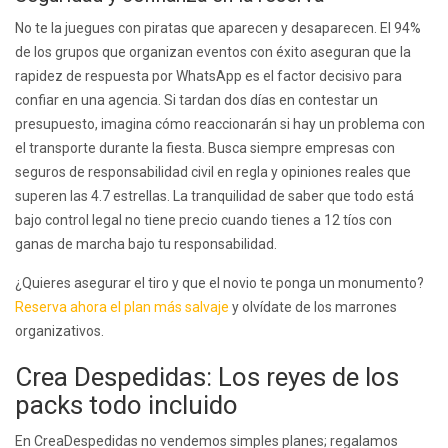
No te la juegues con piratas que aparecen y desaparecen. El 94%
de los grupos que organizan eventos con éxito aseguran que la
rapidez de respuesta por WhatsApp es el factor decisivo para
confiar en una agencia. Si tardan dos días en contestar un
presupuesto, imagina cómo reaccionarán si hay un problema con
el transporte durante la fiesta. Busca siempre empresas con
seguros de responsabilidad civil en regla y opiniones reales que
superen las 4.7 estrellas. La tranquilidad de saber que todo está
bajo control legal no tiene precio cuando tienes a 12 tíos con
ganas de marcha bajo tu responsabilidad.
¿Quieres asegurar el tiro y que el novio te ponga un monumento?
Reserva ahora el plan más salvaje
y olvídate de los marrones
organizativos.
Crea Despedidas: Los reyes de los
packs todo incluido
En CreaDespedidas no vendemos simples planes; regalamos