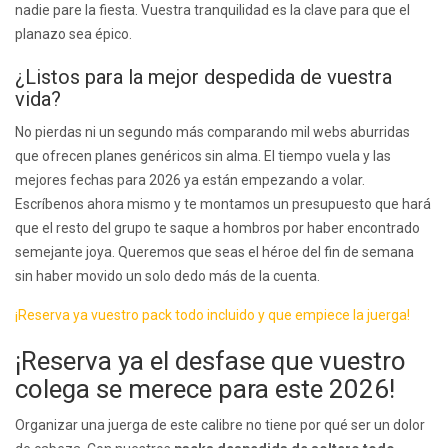
nadie pare la fiesta. Vuestra tranquilidad es la clave para que el
planazo sea épico.
¿Listos para la mejor despedida de vuestra
vida?
No pierdas ni un segundo más comparando mil webs aburridas
que ofrecen planes genéricos sin alma. El tiempo vuela y las
mejores fechas para 2026 ya están empezando a volar.
Escríbenos ahora mismo y te montamos un presupuesto que hará
que el resto del grupo te saque a hombros por haber encontrado
semejante joya. Queremos que seas el héroe del fin de semana
sin haber movido un solo dedo más de la cuenta.
¡Reserva ya vuestro pack todo incluido y que empiece la juerga!
¡Reserva ya el desfase que vuestro
colega se merece para este 2026!
Organizar una juerga de este calibre no tiene por qué ser un dolor