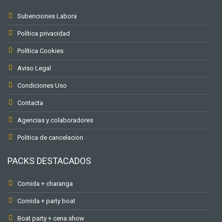
Subenciones Labora
Política privacidad
Política Cookies
Aviso Legal
Condiciones Uso
Contacta
Agencias y colaboradores
Politica de cancelacion
PACKS DESTACADOS
Comida + charanga
Comida + party boat
Boat party + cena show