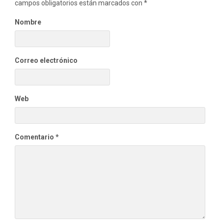
campos obligatorios están marcados con
*
Nombre
Correo electrónico
Web
Comentario
*