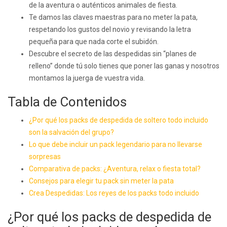
de la aventura o auténticos animales de fiesta.
Te damos las claves maestras para no meter la pata,
respetando los gustos del novio y revisando la letra
pequeña para que nada corte el subidón.
Descubre el secreto de las despedidas sin “planes de
relleno” donde tú solo tienes que poner las ganas y nosotros
montamos la juerga de vuestra vida.
Tabla de Contenidos
¿Por qué los packs de despedida de soltero todo incluido
son la salvación del grupo?
Lo que debe incluir un pack legendario para no llevarse
sorpresas
Comparativa de packs: ¿Aventura, relax o fiesta total?
Consejos para elegir tu pack sin meter la pata
Crea Despedidas: Los reyes de los packs todo incluido
¿Por qué los packs de despedida de