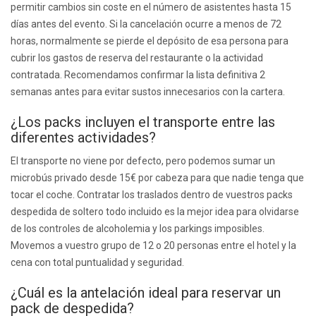
permitir cambios sin coste en el número de asistentes hasta 15
días antes del evento. Si la cancelación ocurre a menos de 72
horas, normalmente se pierde el depósito de esa persona para
cubrir los gastos de reserva del restaurante o la actividad
contratada. Recomendamos confirmar la lista definitiva 2
semanas antes para evitar sustos innecesarios con la cartera.
¿Los packs incluyen el transporte entre las
diferentes actividades?
El transporte no viene por defecto, pero podemos sumar un
microbús privado desde 15€ por cabeza para que nadie tenga que
tocar el coche. Contratar los traslados dentro de vuestros packs
despedida de soltero todo incluido es la mejor idea para olvidarse
de los controles de alcoholemia y los parkings imposibles.
Movemos a vuestro grupo de 12 o 20 personas entre el hotel y la
cena con total puntualidad y seguridad.
¿Cuál es la antelación ideal para reservar un
pack de despedida?