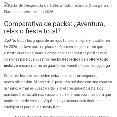
Comparativa de packs: ¿Aventura,
relax o fiesta total?
¡Ojo! No todos los grupos de amigos funcionan igual y lo sabemos.
En 2026, la clave para un planazo épico es elegir el ritmo que
vuestro cuerpo aguante. Hemos analizado los tres perfiles más
comunes para que vuestros
packs despedida de soltero todo
incluido
encajen como un guante con vuestra filosofía de juerga.
Si sois de los que no pueden estar quietos ni un segundo,
necesitáis acción. Si preferís el postureo máximo con una copa en
la mano, el mar es vuestro sitio. Y si el presupuesto está algo
ajustado tras las últimas vacaciones, tenemos opciones para que
nadie se quede en casa. Aquí no hay excusas, solo decisiones
inteligentes para que el novio flipe.