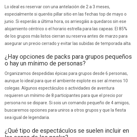
Lo ideal es reservar con una antelación de 2 a 3 meses,
especialmente si queréis pillar sitio en las fechas top de mayo o
junio. Si esperáis a última hora, os arriesgáis a quedaros sin ese
alojamiento céntrico o el horario estrella para las capeas. El 85%
de los grupos más listos cierran su reserva antes de marzo para
asegurar un precio cerrado y evitar las subidas de temporada alta.
¿Hay opciones de packs para grupos pequeños
o hay un mínimo de personas?
Organizamos despedidas épicas para grupos desde 6 personas,
aunque lo ideal para que el ambiente explote es ser al menos 10
colegas. Algunos espectáculos o actividades de aventura
requieren un mínimo de 8 participantes para que el precio por
persona no se dispare. Si sois un comando pequeño de 4 amigos,
buscaremos opciones para uniros a otros grupos y que la fiesta
sea igual de legendaria.
¿Qué tipo de espectáculos se suelen incluir en