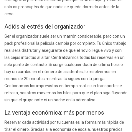
solo os preocupéis de que nadie se quede dormido antes de la
cena.
Adiós al estrés del organizador
Ser el organizador suele ser un marrón considerable, pero con un
pack profesional la película cambia por completo. Tu único trabajo
real será disfrutar y asegurarte de que el novio llegue vivo y con
las cejas intactas al altar. Centralizamos todas las reservas en un
solo punto de contacto. Si surge cualquier duda de última hora o
hay un cambio en el número de asistentes, lo resolvemos en
menos de 20 minutos mientras tú sigues con la juerga.
Gestionamos los imprevistos en tiempo real; si un transporte se
retrasa, nosotros movemos los hilos para que el plan siga fluyendo
sin que el grupo note ni un bache en la adrenalina.
La ventaja económica: más por menos
Reservar cada actividad por tu cuenta es la forma más rápida de
tirar el dinero. Gracias a la economía de escala, nuestros precios