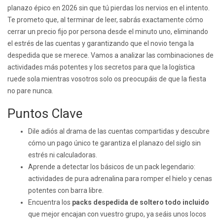
planazo épico en 2026 sin que tú pierdas los nervios en el intento.
Te prometo que, al terminar de leer, sabrás exactamente cómo
cerrar un precio fijo por persona desde el minuto uno, eliminando
el estrés de las cuentas y garantizando que el novio tenga la
despedida que se merece. Vamos a analizar las combinaciones de
actividades más potentes y los secretos para que la logística
ruede sola mientras vosotros solo os preocupáis de que la fiesta
no pare nunca.
Puntos Clave
Dile adiós al drama de las cuentas compartidas y descubre
cómo un pago único te garantiza el planazo del siglo sin
estrés ni calculadoras.
Aprende a detectar los básicos de un pack legendario:
actividades de pura adrenalina para romper el hielo y cenas
potentes con barra libre.
Encuentra los
packs despedida de soltero todo incluido
que mejor encajan con vuestro grupo, ya seáis unos locos