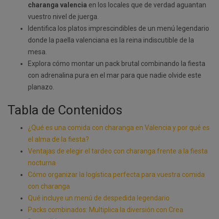
charanga valencia
en los locales que de verdad aguantan
vuestro nivel de juerga.
Identifica los platos imprescindibles de un menú legendario
donde la paella valenciana es la reina indiscutible de la
mesa.
Explora cómo montar un pack brutal combinando la fiesta
con adrenalina pura en el mar para que nadie olvide este
planazo.
Tabla de Contenidos
¿Qué es una comida con charanga en Valencia y por qué es
el alma de la fiesta?
Ventajas de elegir el tardeo con charanga frente a la fiesta
nocturna
Cómo organizar la logística perfecta para vuestra comida
con charanga
Qué incluye un menú de despedida legendario
Packs combinados: Multiplica la diversión con Crea