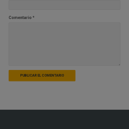
Comentario
*