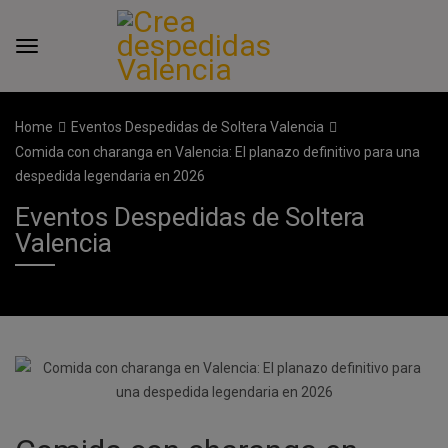
Home
Eventos Despedidas de Soltera Valencia
Comida con charanga en Valencia: El planazo definitivo para una
despedida legendaria en 2026
Eventos Despedidas de Soltera
Valencia