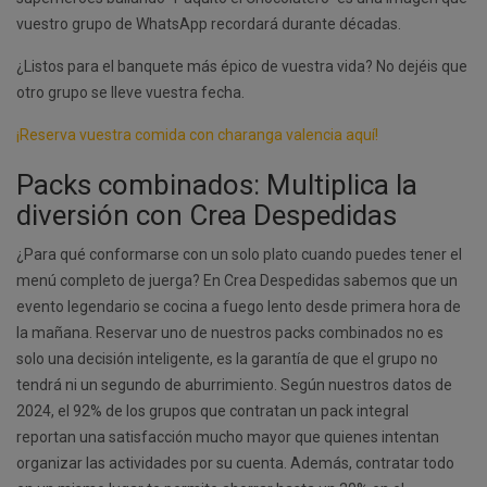
vuestro grupo de WhatsApp recordará durante décadas.
¿Listos para el banquete más épico de vuestra vida? No dejéis que
otro grupo se lleve vuestra fecha.
¡Reserva vuestra comida con charanga valencia aquí!
Packs combinados: Multiplica la
diversión con Crea Despedidas
¿Para qué conformarse con un solo plato cuando puedes tener el
menú completo de juerga? En Crea Despedidas sabemos que un
evento legendario se cocina a fuego lento desde primera hora de
la mañana. Reservar uno de nuestros packs combinados no es
solo una decisión inteligente, es la garantía de que el grupo no
tendrá ni un segundo de aburrimiento. Según nuestros datos de
2024, el 92% de los grupos que contratan un pack integral
reportan una satisfacción mucho mayor que quienes intentan
organizar las actividades por su cuenta. Además, contratar todo