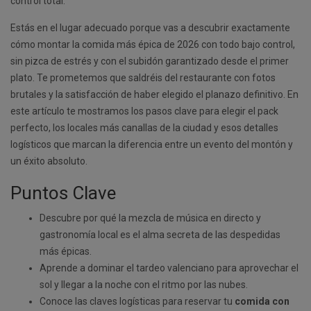
control total.
Estás en el lugar adecuado porque vas a descubrir exactamente
cómo montar la comida más épica de 2026 con todo bajo control,
sin pizca de estrés y con el subidón garantizado desde el primer
plato. Te prometemos que saldréis del restaurante con fotos
brutales y la satisfacción de haber elegido el planazo definitivo. En
este artículo te mostramos los pasos clave para elegir el pack
perfecto, los locales más canallas de la ciudad y esos detalles
logísticos que marcan la diferencia entre un evento del montón y
un éxito absoluto.
Puntos Clave
Descubre por qué la mezcla de música en directo y
gastronomía local es el alma secreta de las despedidas
más épicas.
Aprende a dominar el tardeo valenciano para aprovechar el
sol y llegar a la noche con el ritmo por las nubes.
Conoce las claves logísticas para reservar tu
comida con