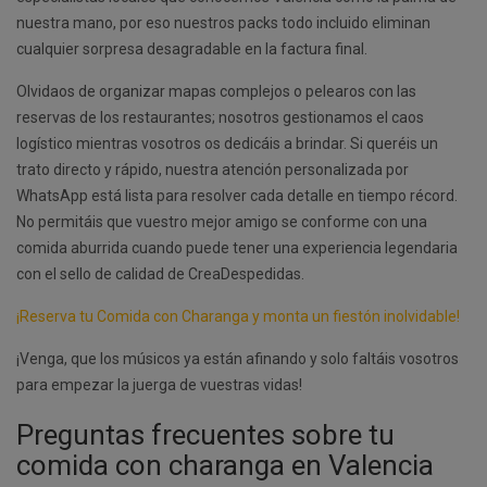
nuestra mano, por eso nuestros packs todo incluido eliminan
cualquier sorpresa desagradable en la factura final.
Olvidaos de organizar mapas complejos o pelearos con las
reservas de los restaurantes; nosotros gestionamos el caos
logístico mientras vosotros os dedicáis a brindar. Si queréis un
trato directo y rápido, nuestra atención personalizada por
WhatsApp está lista para resolver cada detalle en tiempo récord.
No permitáis que vuestro mejor amigo se conforme con una
comida aburrida cuando puede tener una experiencia legendaria
con el sello de calidad de CreaDespedidas.
¡Reserva tu Comida con Charanga y monta un fiestón inolvidable!
¡Venga, que los músicos ya están afinando y solo faltáis vosotros
para empezar la juerga de vuestras vidas!
Preguntas frecuentes sobre tu
comida con charanga en Valencia