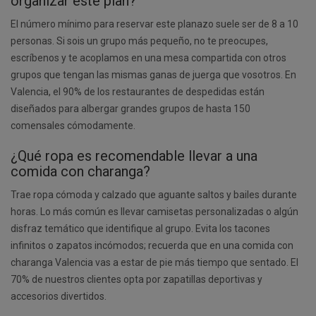
organizar este plan?
El número mínimo para reservar este planazo suele ser de 8 a 10
personas. Si sois un grupo más pequeño, no te preocupes,
escríbenos y te acoplamos en una mesa compartida con otros
grupos que tengan las mismas ganas de juerga que vosotros. En
Valencia, el 90% de los restaurantes de despedidas están
diseñados para albergar grandes grupos de hasta 150
comensales cómodamente.
¿Qué ropa es recomendable llevar a una
comida con charanga?
Trae ropa cómoda y calzado que aguante saltos y bailes durante
horas. Lo más común es llevar camisetas personalizadas o algún
disfraz temático que identifique al grupo. Evita los tacones
infinitos o zapatos incómodos; recuerda que en una comida con
charanga Valencia vas a estar de pie más tiempo que sentado. El
70% de nuestros clientes opta por zapatillas deportivas y
accesorios divertidos.