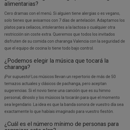
alimentarias?
Cero dramas con el menú. Si alguien tiene alergias o es vegano,
solo tienes que avisarnos con 7 días de antelación. Adaptamos los
platos para celíacos, intolerantes a la lactosa o cualquier otra
restricción sin coste extra. Queremos que todos los invitados
disfruten de su comida con charanga Valencia con la seguridad de
que el equipo de cocina lo tiene todo bajo control.
¿Podemos elegir la música que tocará la
charanga?
¡Por supuesto! Los músicos llevan un repertorio de más de 50
temazos actuales y clásicos de pachanga, pero aceptan
sugerencias. Si el novio tiene una canción que es su himno
personal, dínoslo y los músicos la tocarán para que el momento
sea legendario. La idea es que la banda sonora de vuestro día sea
exactamente lo que habíais imaginado para vuestro fiestón.
¿Cuál es el número mínimo de personas para