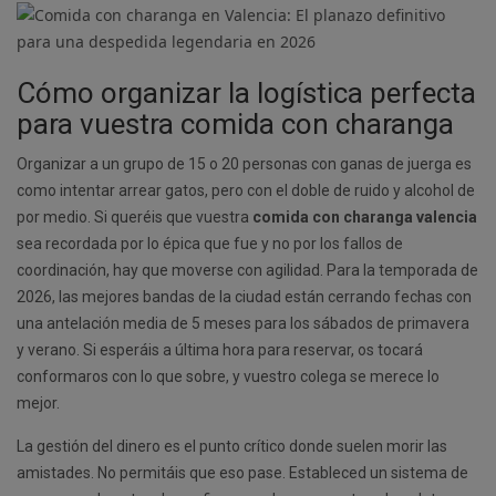
Cómo organizar la logística perfecta
para vuestra comida con charanga
Organizar a un grupo de 15 o 20 personas con ganas de juerga es
como intentar arrear gatos, pero con el doble de ruido y alcohol de
por medio. Si queréis que vuestra
comida con charanga valencia
sea recordada por lo épica que fue y no por los fallos de
coordinación, hay que moverse con agilidad. Para la temporada de
2026, las mejores bandas de la ciudad están cerrando fechas con
una antelación media de 5 meses para los sábados de primavera
y verano. Si esperáis a última hora para reservar, os tocará
conformaros con lo que sobre, y vuestro colega se merece lo
mejor.
La gestión del dinero es el punto crítico donde suelen morir las
amistades. No permitáis que eso pase. Estableced un sistema de