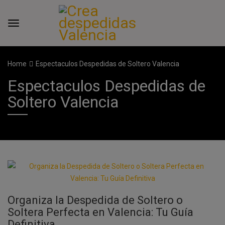
Home
Espectaculos Despedidas de Soltero Valencia
Espectaculos Despedidas de
Soltero Valencia
Organiza la Despedida de Soltero o
Soltera Perfecta en Valencia: Tu Guía
Definitiva