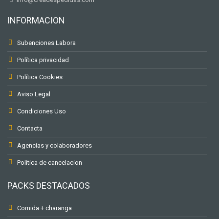
INFORMACION
Subenciones Labora
Política privacidad
Política Cookies
Aviso Legal
Condiciones Uso
Contacta
Agencias y colaboradores
Politica de cancelacion
PACKS DESTACADOS
Comida + charanga