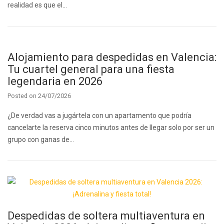
realidad es que el…
Alojamiento para despedidas en Valencia:
Tu cuartel general para una fiesta
legendaria en 2026
Posted on
24/07/2026
¿De verdad vas a jugártela con un apartamento que podría
cancelarte la reserva cinco minutos antes de llegar solo por ser un
grupo con ganas de…
Despedidas de soltera multiaventura en