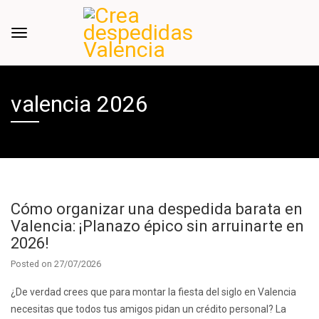
valencia 2026
Cómo organizar una despedida barata en
Valencia: ¡Planazo épico sin arruinarte en
2026!
Posted on
27/07/2026
¿De verdad crees que para montar la fiesta del siglo en Valencia
necesitas que todos tus amigos pidan un crédito personal? La