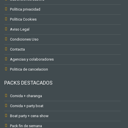
Política privacidad
Política Cookies
Aviso Legal
Condiciones Uso
Contacta
Agencias y colaboradores
Politica de cancelacion
PACKS DESTACADOS
Comida + charanga
Comida + party boat
Boat party + cena show
Pack fin de semana