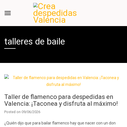
talleres de baile
Taller de flamenco para despedidas en
Valencia: ¡Taconea y disfruta al máximo!
Posted on
09/06/2026
¿Quién dijo que para bailar flamenco hay que nacer con un don