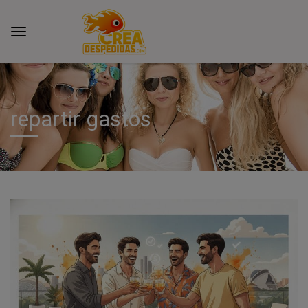
repartir gastos