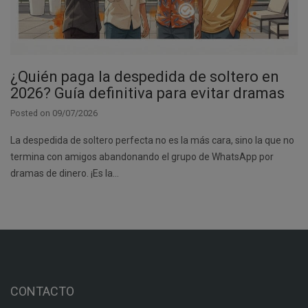
¿Quién paga la despedida de soltero en
2026? Guía definitiva para evitar dramas
Posted on
09/07/2026
La despedida de soltero perfecta no es la más cara, sino la que no
termina con amigos abandonando el grupo de WhatsApp por
dramas de dinero. ¡Es la…
CONTACTO