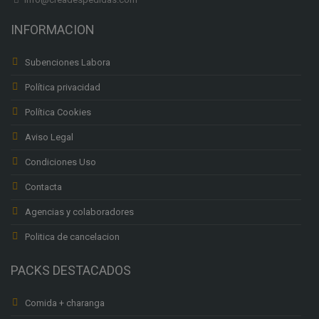
INFORMACION
Subenciones Labora
Política privacidad
Política Cookies
Aviso Legal
Condiciones Uso
Contacta
Agencias y colaboradores
Politica de cancelacion
PACKS DESTACADOS
Comida + charanga