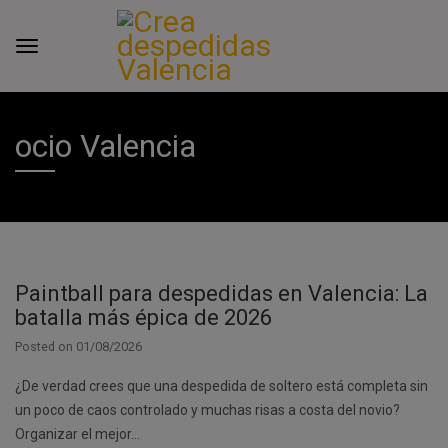
ocio Valencia
Paintball para despedidas en Valencia: La
batalla más épica de 2026
Posted on
01/08/2026
¿De verdad crees que una despedida de soltero está completa sin
un poco de caos controlado y muchas risas a costa del novio?
Organizar el mejor…