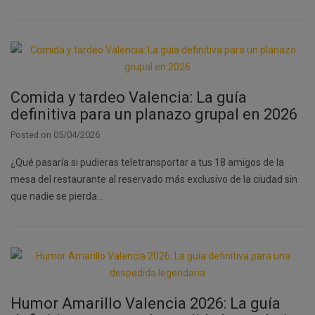
Comida y tardeo Valencia: La guía
definitiva para un planazo grupal en 2026
Posted on
05/04/2026
¿Qué pasaría si pudieras teletransportar a tus 18 amigos de la
mesa del restaurante al reservado más exclusivo de la ciudad sin
que nadie se pierda…
Humor Amarillo Valencia 2026: La guía