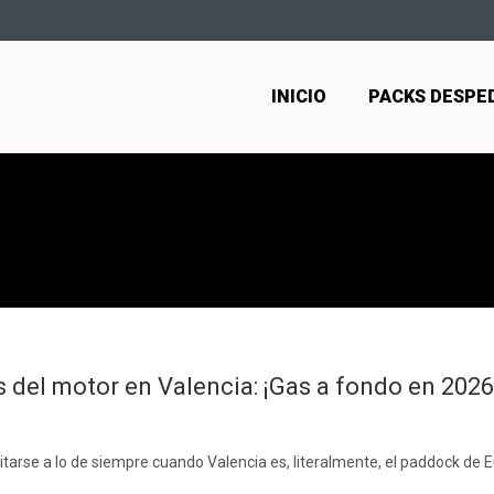
INICIO
PACKS DESPE
 del motor en Valencia: ¡Gas a fondo en 2026
tarse a lo de siempre cuando Valencia es, literalmente, el paddock de E