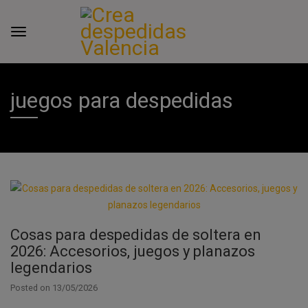
juegos para despedidas
Cosas para despedidas de soltera en
2026: Accesorios, juegos y planazos
legendarios
Posted on
13/05/2026