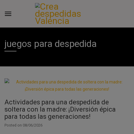
juegos para despedida
Actividades para una despedida de
soltera con la madre: ¡Diversión épica
para todas las generaciones!
Posted on
08/06/2026