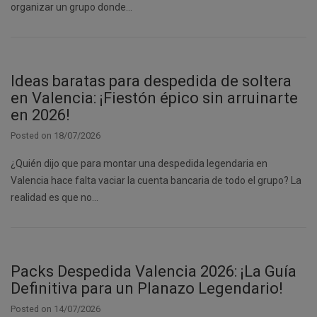
organizar un grupo donde…
Ideas baratas para despedida de soltera
en Valencia: ¡Fiestón épico sin arruinarte
en 2026!
Posted on
18/07/2026
¿Quién dijo que para montar una despedida legendaria en
Valencia hace falta vaciar la cuenta bancaria de todo el grupo? La
realidad es que no…
Packs Despedida Valencia 2026: ¡La Guía
Definitiva para un Planazo Legendario!
Posted on
14/07/2026