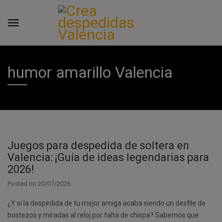
humor amarillo Valencia
Juegos para despedida de soltera en
Valencia: ¡Guía de ideas legendarias para
2026!
Posted on
20/07/2026
¿Y si la despedida de tu mejor amiga acaba siendo un desfile de
bostezos y miradas al reloj por falta de chispa? Sabemos que