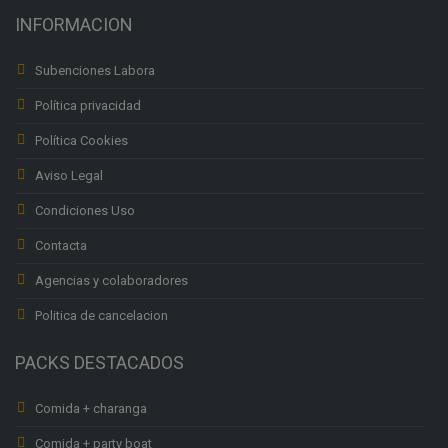
INFORMACION
Subenciones Labora
Política privacidad
Política Cookies
Aviso Legal
Condiciones Uso
Contacta
Agencias y colaboradores
Politica de cancelacion
PACKS DESTACADOS
Comida + charanga
Comida + party boat