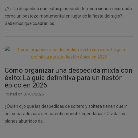
¿Y si la despedida que estás planeando termina siendo recordada
como un bostezo monumental en lugar de la fiesta del siglo?
Sabemos que cuadrar los…
Cómo organizar una despedida mixta con
éxito: La guía definitiva para un fiestón
épico en 2026
Posted on
07/07/2026
¿Quién dijo que las despedidas de soltero y soltera tienen que ir
por separado para ser auténticamente legendarias? Olvida los
planes aburridos de…