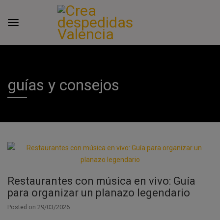
guías y consejos
Restaurantes con música en vivo: Guía
para organizar un planazo legendario
Posted on
29/03/2026