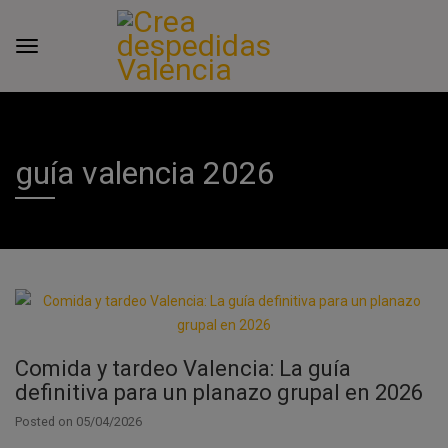
guía valencia 2026
Comida y tardeo Valencia: La guía
definitiva para un planazo grupal en 2026
Posted on
05/04/2026