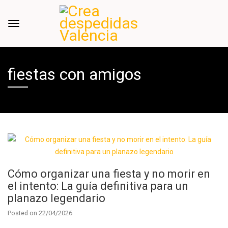
fiestas con amigos
Cómo organizar una fiesta y no morir en
el intento: La guía definitiva para un
planazo legendario
Posted on
22/04/2026