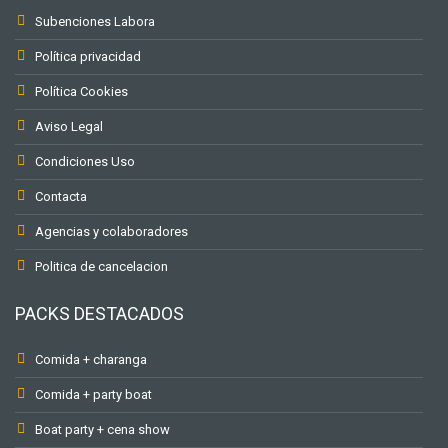
Subenciones Labora
Política privacidad
Política Cookies
Aviso Legal
Condiciones Uso
Contacta
Agencias y colaboradores
Politica de cancelacion
PACKS DESTACADOS
Comida + charanga
Comida + party boat
Boat party + cena show