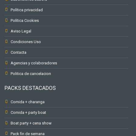
Política privacidad
Política Cookies
Aviso Legal
Condiciones Uso
Contacta
Agencias y colaboradores
Politica de cancelacion
PACKS DESTACADOS
Comida + charanga
Comida + party boat
Boat party + cena show
Pack fin de semana