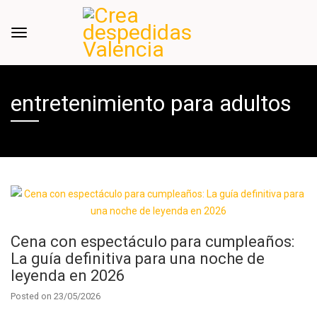
entretenimiento para adultos
Cena con espectáculo para cumpleaños:
La guía definitiva para una noche de
leyenda en 2026
Posted on
23/05/2026