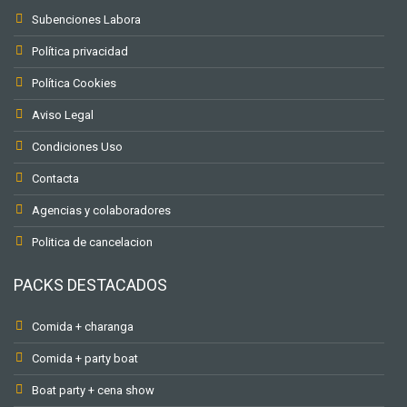
Subenciones Labora
Política privacidad
Política Cookies
Aviso Legal
Condiciones Uso
Contacta
Agencias y colaboradores
Politica de cancelacion
PACKS DESTACADOS
Comida + charanga
Comida + party boat
Boat party + cena show