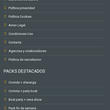
Política privacidad
Política Cookies
Aviso Legal
Condiciones Uso
Contacta
Agencias y colaboradores
Politica de cancelacion
PACKS DESTACADOS
Comida + charanga
Comida + party boat
Boat party + cena show
Pack fin de semana