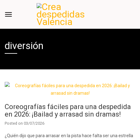
diversión
Coreografías fáciles para una despedida
en 2026: ¡Bailad y arrasad sin dramas!
Posted on
03/07/2026
¿Quién dijo que para arrasar en la pista hace falta ser una estrella