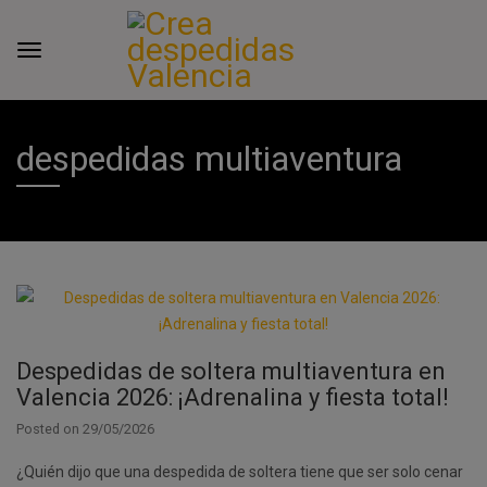
despedidas multiaventura
Despedidas de soltera multiaventura en
Valencia 2026: ¡Adrenalina y fiesta total!
Posted on
29/05/2026
¿Quién dijo que una despedida de soltera tiene que ser solo cenar