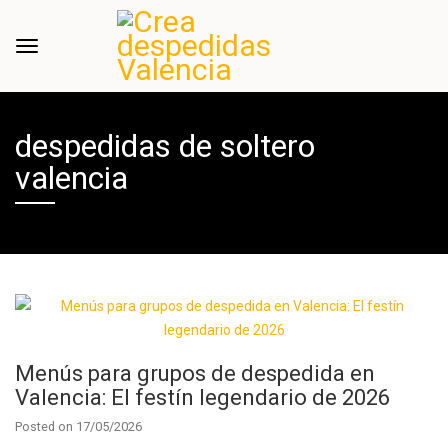
despedidas de soltero
valencia
Menús para grupos de despedida en
Valencia: El festín legendario de 2026
Posted on
17/05/2026