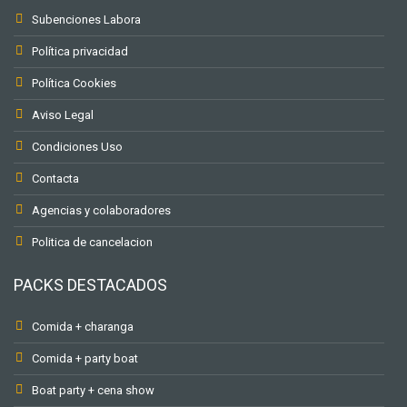
Subenciones Labora
Política privacidad
Política Cookies
Aviso Legal
Condiciones Uso
Contacta
Agencias y colaboradores
Politica de cancelacion
PACKS DESTACADOS
Comida + charanga
Comida + party boat
Boat party + cena show