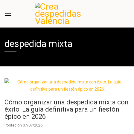
despedida mixta
Cómo organizar una despedida mixta con
éxito: La guía definitiva para un fiestón
épico en 2026
Posted on
07/07/2026