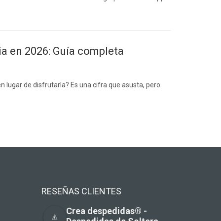
a en 2026: Guía completa
n lugar de disfrutarla? Es una cifra que asusta, pero
RESEÑAS CLIENTES
Crea despedidas®️ -