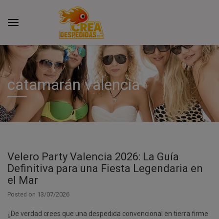
catamarán valencia
Velero Party Valencia 2026: La Guía
Definitiva para una Fiesta Legendaria en
el Mar
Posted on
13/07/2026
¿De verdad crees que una despedida convencional en tierra firme