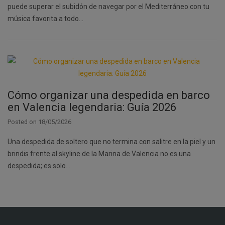
puede superar el subidón de navegar por el Mediterráneo con tu
música favorita a todo…
Cómo organizar una despedida en barco
en Valencia legendaria: Guía 2026
Posted on
18/05/2026
Una despedida de soltero que no termina con salitre en la piel y un
brindis frente al skyline de la Marina de Valencia no es una
despedida; es solo…