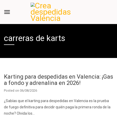
carreras de karts
Karting para despedidas en Valencia: ¡Gas
a fondo y adrenalina en 2026!
Posted on
06/08/2026
¿Sabías que el karting para despedidas en Valencia es la prueba
de fuego definitiva para decidir quién paga la primera ronda de la
noche? Olvida los…