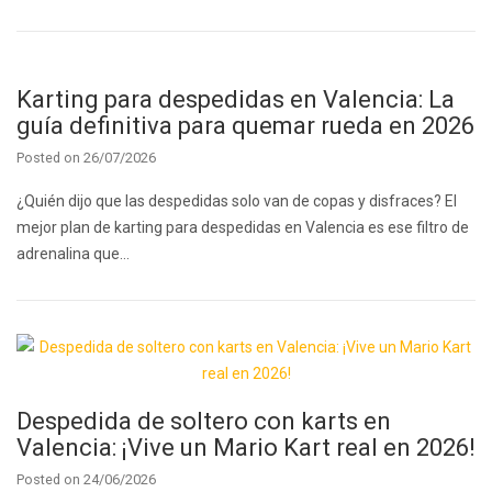
Karting para despedidas en Valencia: La
guía definitiva para quemar rueda en 2026
Posted on
26/07/2026
¿Quién dijo que las despedidas solo van de copas y disfraces? El
mejor plan de karting para despedidas en Valencia es ese filtro de
adrenalina que…
Despedida de soltero con karts en
Valencia: ¡Vive un Mario Kart real en 2026!
Posted on
24/06/2026