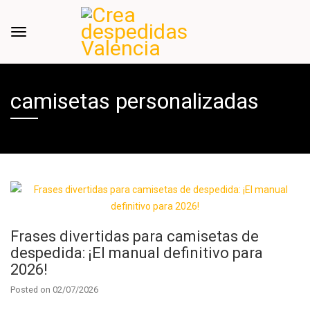
camisetas personalizadas
Frases divertidas para camisetas de
despedida: ¡El manual definitivo para
2026!
Posted on
02/07/2026