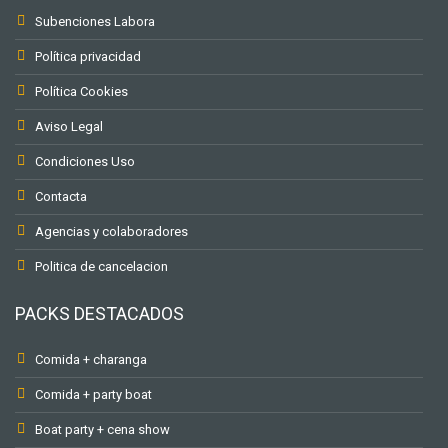
Subenciones Labora
Política privacidad
Política Cookies
Aviso Legal
Condiciones Uso
Contacta
Agencias y colaboradores
Politica de cancelacion
PACKS DESTACADOS
Comida + charanga
Comida + party boat
Boat party + cena show