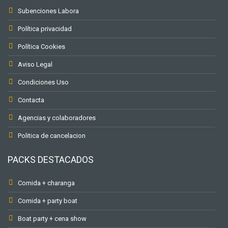
Subenciones Labora
Política privacidad
Política Cookies
Aviso Legal
Condiciones Uso
Contacta
Agencias y colaboradores
Politica de cancelacion
PACKS DESTACADOS
Comida + charanga
Comida + party boat
Boat party + cena show