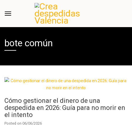
bote común
Cómo gestionar el dinero de una
despedida en 2026: Guía para no morir en
el intento
Posted on
06/06/2026